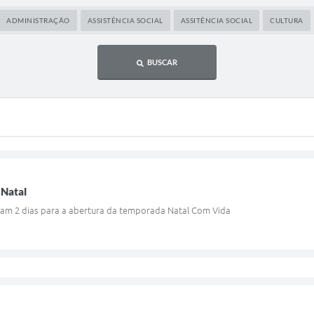
ADMINISTRAÇÃO
ASSISTÊNCIA SOCIAL
ASSITÊNCIA SOCIAL
CULTURA
BUSCAR
 Natal
tam 2 dias para a abertura da temporada Natal Com Vida