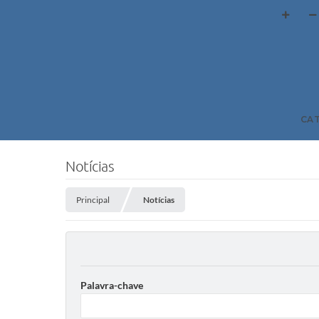
CA
Notícias
Principal
Notícias
Palavra-chave