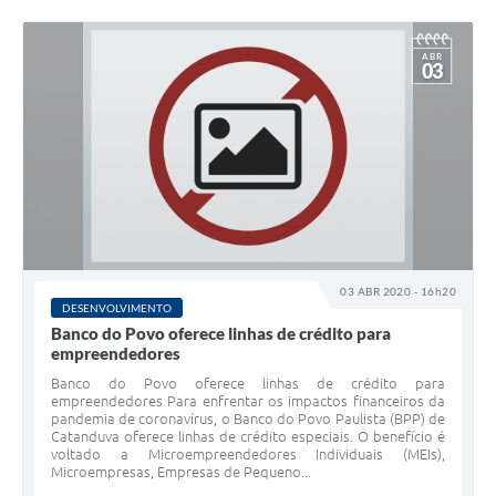
ABR
03
03 ABR 2020 - 16h20
DESENVOLVIMENTO
Banco do Povo oferece linhas de crédito para
empreendedores
Banco do Povo oferece linhas de crédito para
empreendedores Para enfrentar os impactos financeiros da
pandemia de coronavírus, o Banco do Povo Paulista (BPP) de
Catanduva oferece linhas de crédito especiais. O benefício é
voltado a Microempreendedores Individuais (MEIs),
Microempresas, Empresas de Pequeno...