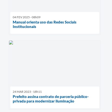
04 FEV 2025 - 08h09
Manual orienta uso das Redes Sociais
Institucionais
24 MAR 2023 - 18h11
Prefeito assina contrato de parceria público-
privada para modernizar iluminação