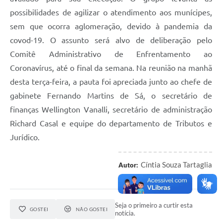
possibilidades de agilizar o atendimento aos munícipes,
sem que ocorra aglomeração, devido à pandemia da
covod-19. O assunto será alvo de deliberação pelo
Comitê Administrativo de Enfrentamento ao
Coronavírus, até o final da semana. Na reunião na manhã
desta terça-feira, a pauta foi apreciada junto ao chefe de
gabinete Fernando Martins de Sá, o secretário de
finanças Wellington Vanalli, secretário de administração
Richard Casal e equipe do departamento de Tributos e
Jurídico.
Cíntia Souza Tartaglia
Autor:
Seja o primeiro a curtir esta
GOSTEI
NÃO GOSTEI
notícia.