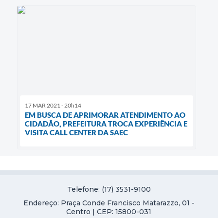
17 MAR 2021 - 20h14
EM BUSCA DE APRIMORAR ATENDIMENTO AO
CIDADÃO, PREFEITURA TROCA EXPERIÊNCIA E
VISITA CALL CENTER DA SAEC
Telefone: (17) 3531-9100
Endereço: Praça Conde Francisco Matarazzo, 01 -
Centro | CEP: 15800-031