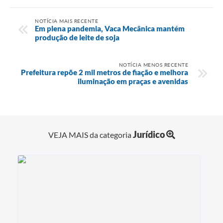
NOTÍCIA MAIS RECENTE
Em plena pandemia, Vaca Mecânica mantém
produção de leite de soja
NOTÍCIA MENOS RECENTE
Prefeitura repõe 2 mil metros de fiação e melhora
iluminação em praças e avenidas
Jurídico
VEJA MAIS da categoria