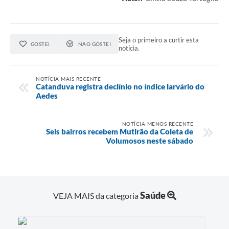
Seja o primeiro a curtir esta
GOSTEI
NÃO GOSTEI
notícia.
NOTÍCIA MAIS RECENTE
Catanduva registra declínio no índice larvário do
Aedes
NOTÍCIA MENOS RECENTE
Seis bairros recebem Mutirão da Coleta de
Volumosos neste sábado
Saúde
VEJA MAIS da categoria