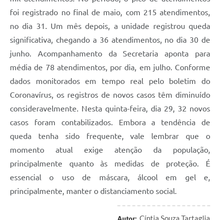
foi registrado no final de maio, com 215 atendimentos,
no dia 31. Um mês depois, a unidade registrou queda
significativa, chegando a 36 atendimentos, no dia 30 de
junho. Acompanhamento da Secretaria aponta para
média de 78 atendimentos, por dia, em julho. Conforme
dados monitorados em tempo real pelo boletim do
Coronavírus, os registros de novos casos têm diminuído
consideravelmente. Nesta quinta-feira, dia 29, 32 novos
casos foram contabilizados. Embora a tendência de
queda tenha sido frequente, vale lembrar que o
momento atual exige atenção da população,
principalmente quanto às medidas de proteção. É
essencial o uso de máscara, álcool em gel e,
principalmente, manter o distanciamento social.
Cíntia Souza Tartaglia
Autor: