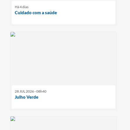
Há 4 dias
Cuidado com a saúde
28 JUL 2026 - 08h40
Julho Verde