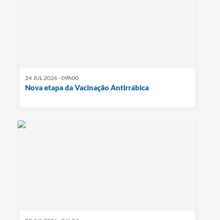
24 JUL 2026 - 09h00
Nova etapa da Vacinação Antirrábica