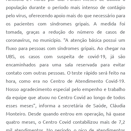
população durante o período mais intenso de contágio
pelo vírus, oferecendo apoio mais do que necessário para
os pacientes com síndromes gripais. A medida foi
tomada, graças a redução do número de casos de
coronavírus, no município. “A atenção básica possui um
fluxo para pessoas com síndromes gripais. Ao chegar na
UBS, os casos com suspeita de covid-19, já são
encaminhados para uma sala reservada para evitar
contato com outras pessoas. O teste rápido será feito na
hora, como era no Centro de Atendimento Covid-19.
Nosso agradecimento especial pelo empenho e trabalho
da equipe que atuou no Centro Covid ao longo de todos
esses meses”, informa a secretária de Saúde, Cláudia
Monteiro. Desde quando entrou em operação, há quase
quatro meses, o Centro Covid contabilizou mais de 7,2
mil atendimentos. No período, o pico de atendimentos