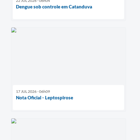
22 JUL 2026 - 06h04
Dengue sob controle em Catanduva
17 JUL 2026 - 06h09
Nota Oficial - Leptospirose