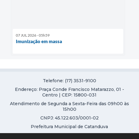
07 JUL 2026 - 05h59
Imunização em massa
Telefone: (17) 3531-9100
Endereço: Praça Conde Francisco Matarazzo, 01 -
Centro | CEP: 15800-031
Atendimento de Segunda a Sexta-Feira das 09h00 às
15h00
CNPJ: 45.122.603/0001-02
Prefeitura Municipal de Catanduva