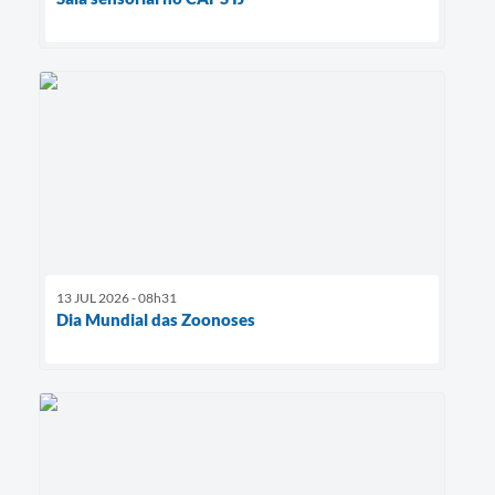
13 JUL 2026 - 08h31
Dia Mundial das Zoonoses