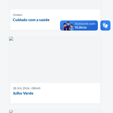
Ontem
Cuidado com a saúde
28 JUL 2026 - 08h40
Julho Verde