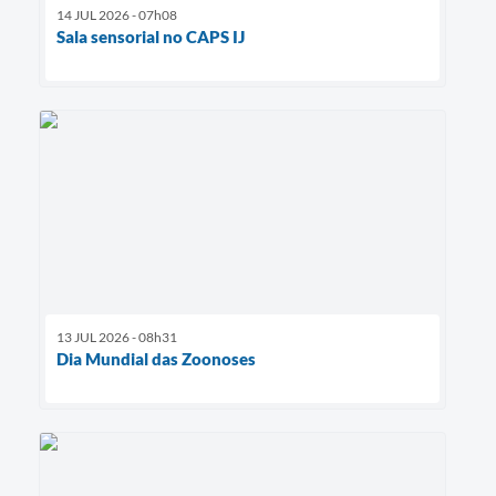
14 JUL 2026 - 07h08
Sala sensorial no CAPS IJ
13 JUL 2026 - 08h31
Dia Mundial das Zoonoses