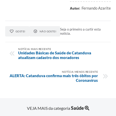
Fernando Azarite
Autor:
Seja o primeiro a curtir esta
GOSTEI
NÃO GOSTEI
notícia.
NOTÍCIA MAIS RECENTE
Unidades Básicas de Saúde de Catanduva
atualizam cadastro dos moradores
NOTÍCIA MENOS RECENTE
ALERTA: Catanduva confirma mais três óbitos por
Coronavírus
Saúde
VEJA MAIS da categoria