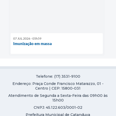
07 JUL 2026 - 05h59
Imunização em massa
Telefone: (17) 3531-9100
Endereço: Praça Conde Francisco Matarazzo, 01 -
Centro | CEP: 15800-031
Atendimento de Segunda a Sexta-Feira das 09h00 às
15h00
CNPJ: 45.122.603/0001-02
Prefeitura Municipal de Catanduva