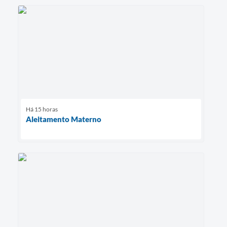
Há 15 horas
Aleitamento Materno