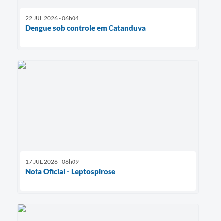
22 JUL 2026 - 06h04
Dengue sob controle em Catanduva
17 JUL 2026 - 06h09
Nota Oficial - Leptospirose