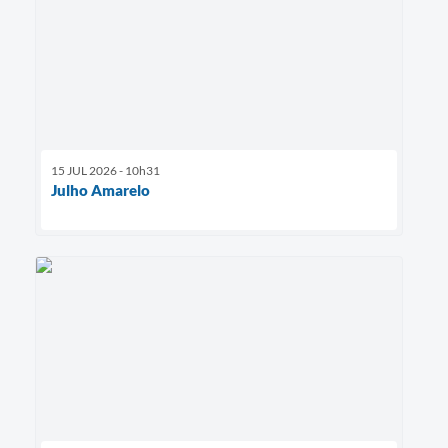
15 JUL 2026 - 10h31
Julho Amarelo