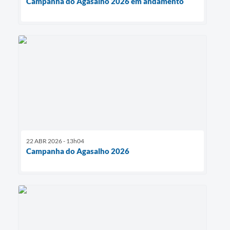
Campanha do Agasalho 2026 em andamento
22 ABR 2026 - 13h04
Campanha do Agasalho 2026