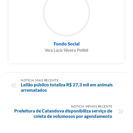
Fundo Social
Vera Lúcia Silveira Pinfildi
NOTÍCIA MAIS RECENTE
Leilão público totaliza R$ 27,3 mil em animais
arrematados
NOTÍCIA MENOS RECENTE
Prefeitura de Catanduva disponibiliza serviço de
coleta de volumosos por agendamento