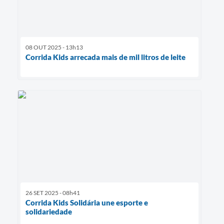
08 OUT 2025 - 13h13
Corrida Kids arrecada mais de mil litros de leite
26 SET 2025 - 08h41
Corrida Kids Solidária une esporte e
solidariedade