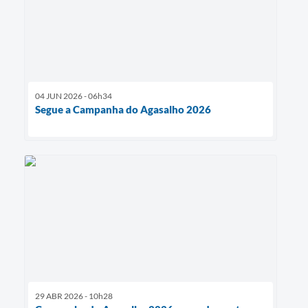
04 JUN 2026 - 06h34
Segue a Campanha do Agasalho 2026
29 ABR 2026 - 10h28