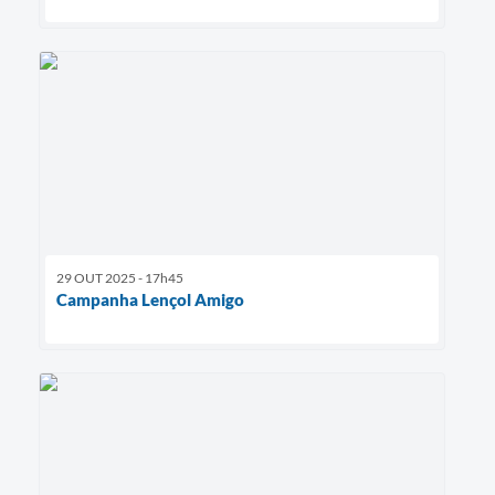
29 OUT 2025 - 17h45
Campanha Lençol Amigo