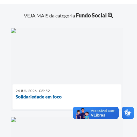
Fundo Social
VEJA MAIS da categoria
24 JUN 2026 - 08h52
Solidariedade em foco