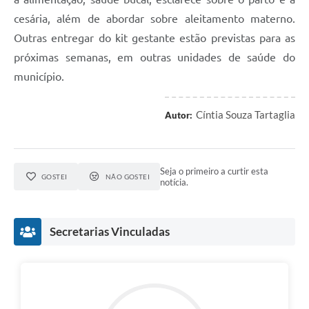
cesária, além de abordar sobre aleitamento materno.
Outras entregar do kit gestante estão previstas para as
próximas semanas, em outras unidades de saúde do
município.
Cíntia Souza Tartaglia
Autor:
Seja o primeiro a curtir esta
GOSTEI
NÃO GOSTEI
notícia.
Secretarias Vinculadas