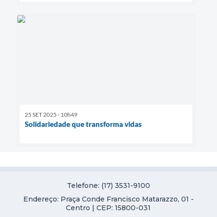
25 SET 2025 - 10h49
Solidariedade que transforma vidas
Telefone: (17) 3531-9100
Endereço: Praça Conde Francisco Matarazzo, 01 -
Centro | CEP: 15800-031