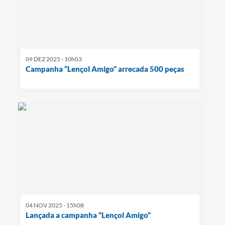
09 DEZ 2025 - 10h03
Campanha “Lençol Amigo” arrecada 500 peças
04 NOV 2025 - 15h08
Lançada a campanha “Lençol Amigo”