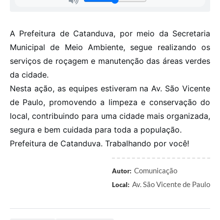
A Prefeitura de Catanduva, por meio da Secretaria
Municipal de Meio Ambiente, segue realizando os
serviços de roçagem e manutenção das áreas verdes
da cidade.
Nesta ação, as equipes estiveram na Av. São Vicente
de Paulo, promovendo a limpeza e conservação do
local, contribuindo para uma cidade mais organizada,
segura e bem cuidada para toda a população.
Prefeitura de Catanduva. Trabalhando por você!
Comunicação
Autor:
Av. São Vicente de Paulo
Local: