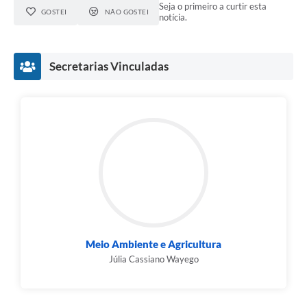
Seja o primeiro a curtir esta
GOSTEI
NÃO GOSTEI
notícia.
Secretarias Vinculadas
Meio Ambiente e Agricultura
Júlia Cassiano Wayego