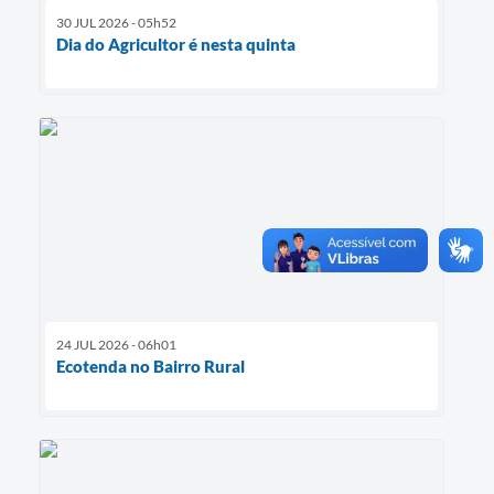
30 JUL 2026 - 05h52
Dia do Agricultor é nesta quinta
24 JUL 2026 - 06h01
Ecotenda no Bairro Rural