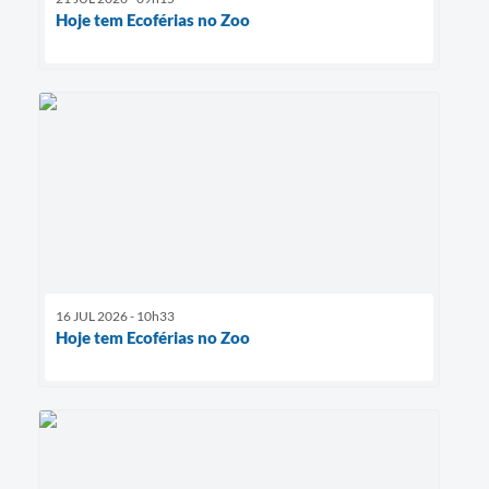
Hoje tem Ecoférias no Zoo
16 JUL 2026 - 10h33
Hoje tem Ecoférias no Zoo