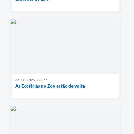
06 JUL 2026 - 08h11
As Ecoférias no Zoo estão de volta