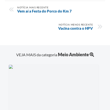
NOTÍCIA MAIS RECENTE
Vem aí a Festa do Porco do Km 7
NOTÍCIA MENOS RECENTE
Vacina contra o HPV
Meio Ambiente
VEJA MAIS da categoria