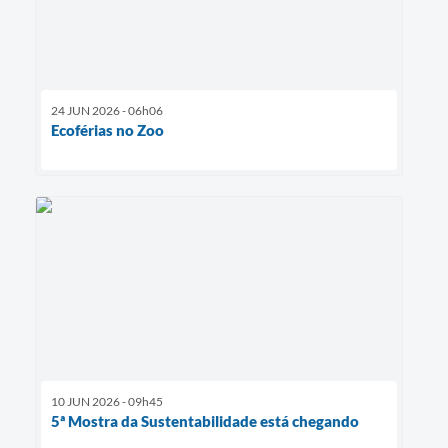
24 JUN 2026 - 06h06
Ecoférias no Zoo
10 JUN 2026 - 09h45
5ª Mostra da Sustentabilidade está chegando