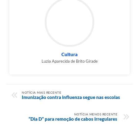
Cultura
Luzia Aparecida de Brito Girade
NOTÍCIA MAIS RECENTE
Imunização contra influenza segue nas escolas
NOTÍCIA MENOS RECENTE
“Dia D” para remoção de cabos irregulares