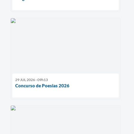
29 JUL 2026 - 09h13
Concurso de Poesias 2026