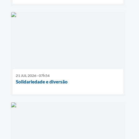
21 JUL 2026 - 07h54
Solidariedade e diversão