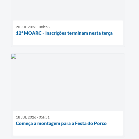
20 JUL 2026 - 08h58
12ª MOARC - inscrições terminam nesta terça
18 JUL 2026 - 05h51
Começa a montagem para a Festa do Porco