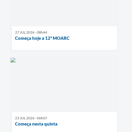
27 JUL 2026 - 08h44
Começa hoje a 12ª MOARC
23 JUL 2026 - 06h07
Começa nesta quinta