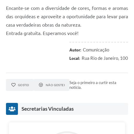
Encante-se com a diversidade de cores, formas e aromas
das orquídeas e aproveite a oportunidade para levar para
casa verdadeiras obras da natureza.
Entrada gratuita. Esperamos você!
Comunicação
Autor:
Rua Rio de Janeiro, 100
Local:
Seja o primeiro a curtir esta
GOSTEI
NÃO GOSTEI
notícia.
Secretarias Vinculadas