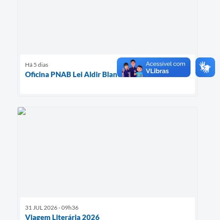
Há 5 dias
Oficina PNAB Lei Aldir Blanc
31 JUL 2026 - 09h36
Viagem Literária 2026