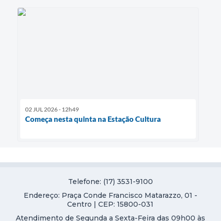
02 JUL 2026 - 12h49
Começa nesta quinta na Estação Cultura
Telefone: (17) 3531-9100
Endereço: Praça Conde Francisco Matarazzo, 01 -
Centro | CEP: 15800-031
Atendimento de Segunda a Sexta-Feira das 09h00 às