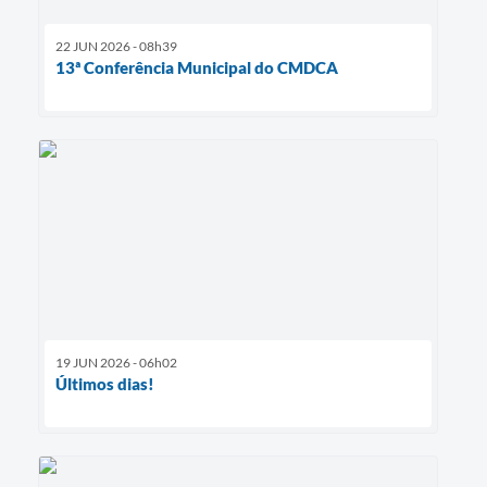
22 JUN 2026 - 08h39
13ª Conferência Municipal do CMDCA
19 JUN 2026 - 06h02
Últimos dias!