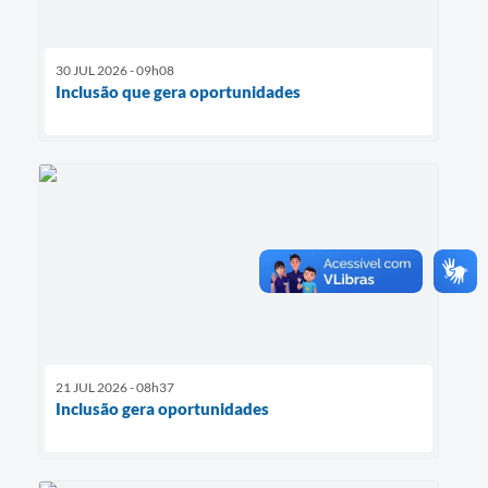
30 JUL 2026 - 09h08
Inclusão que gera oportunidades
21 JUL 2026 - 08h37
Inclusão gera oportunidades