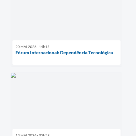
20 MAI 2026 - 14h15
Fórum Internacional: Dependência Tecnológica
13 MAI 2026 - 05h59