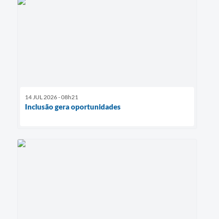
14 JUL 2026 - 08h21
Inclusão gera oportunidades