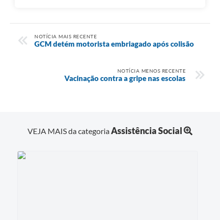
NOTÍCIA MAIS RECENTE
GCM detém motorista embriagado após colisão
NOTÍCIA MENOS RECENTE
Vacinação contra a gripe nas escolas
Assistência Social
VEJA MAIS da categoria