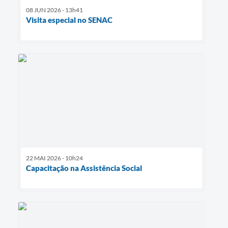
08 JUN 2026 - 13h41
Visita especial no SENAC
22 MAI 2026 - 10h24
Capacitação na Assistência Social