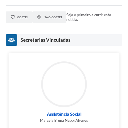
Seja o primeiro a curtir esta
GOSTEI
NÃO GOSTEI
notícia.
Secretarias Vinculadas
Assistência Social
Marcela Bruna Nappi Alvares