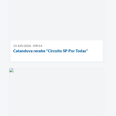
15 JUN 2026 - 09h14
Catanduva recebe "Circuito SP Por Todas"