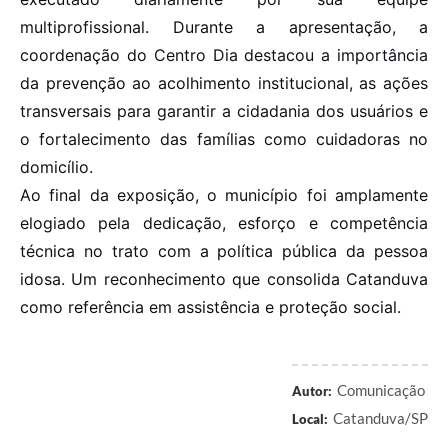
multiprofissional. Durante a apresentação, a
coordenação do Centro Dia destacou a importância
da prevenção ao acolhimento institucional, as ações
transversais para garantir a cidadania dos usuários e
o fortalecimento das famílias como cuidadoras no
domicílio.
Ao final da exposição, o município foi amplamente
elogiado pela dedicação, esforço e competência
técnica no trato com a política pública da pessoa
idosa. Um reconhecimento que consolida Catanduva
como referência em assistência e proteção social.
Comunicação
Autor:
Catanduva/SP
Local: