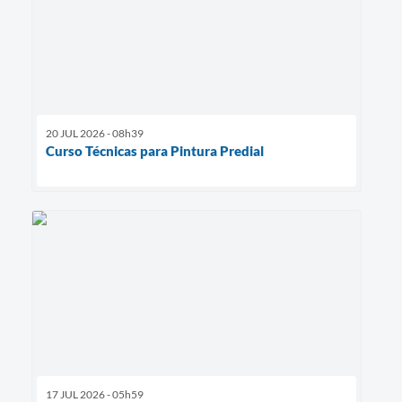
20 JUL 2026 - 08h39
Curso Técnicas para Pintura Predial
17 JUL 2026 - 05h59