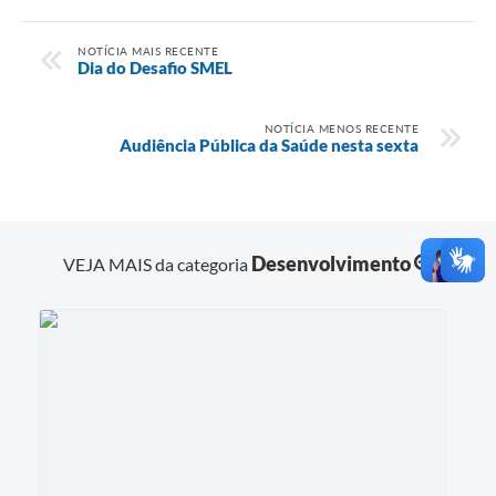
NOTÍCIA MAIS RECENTE
Dia do Desafio SMEL
NOTÍCIA MENOS RECENTE
Audiência Pública da Saúde nesta sexta
Desenvolvimento
VEJA MAIS da categoria