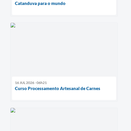
Catanduva para o mundo
16 JUL 2026 - 06h21
Curso Processamento Artesanal de Carnes