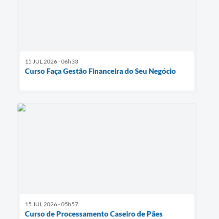
15 JUL 2026 - 06h33
Curso Faça Gestão Financeira do Seu Negócio
15 JUL 2026 - 05h57
Curso de Processamento Caseiro de Pães