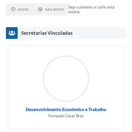
Seja o primeiro a curtir esta
GOSTEI
NÃO GOSTEI
notícia.
Secretarias Vinculadas
Desenvolvimento Econômico e Trabalho
Fernando César Braz