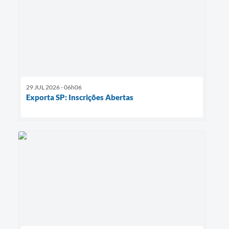
29 JUL 2026 - 06h06
Exporta SP: Inscrições Abertas