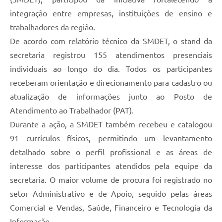
integração entre empresas, instituições de ensino e
trabalhadores da região.
De acordo com relatório técnico da SMDET, o stand da
secretaria registrou 155 atendimentos presenciais
individuais ao longo do dia. Todos os participantes
receberam orientação e direcionamento para cadastro ou
atualização de informações junto ao Posto de
Atendimento ao Trabalhador (PAT).
Durante a ação, a SMDET também recebeu e catalogou
91 currículos físicos, permitindo um levantamento
detalhado sobre o perfil profissional e as áreas de
interesse dos participantes atendidos pela equipe da
secretaria. O maior volume de procura foi registrado no
setor Administrativo e de Apoio, seguido pelas áreas
Comercial e Vendas, Saúde, Financeiro e Tecnologia da
Informação.