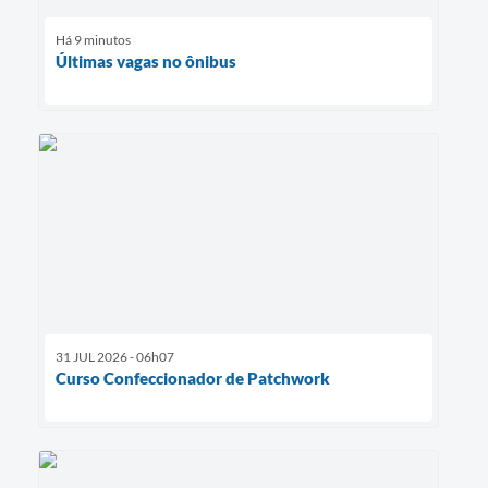
Há 9 minutos
Últimas vagas no ônibus
31 JUL 2026 - 06h07
Curso Confeccionador de Patchwork