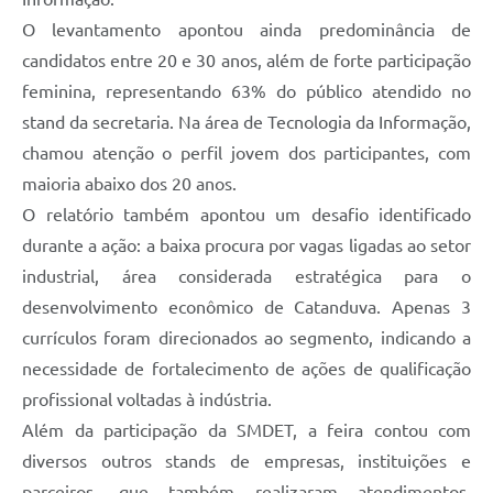
O levantamento apontou ainda predominância de
candidatos entre 20 e 30 anos, além de forte participação
feminina, representando 63% do público atendido no
stand da secretaria. Na área de Tecnologia da Informação,
chamou atenção o perfil jovem dos participantes, com
maioria abaixo dos 20 anos.
O relatório também apontou um desafio identificado
durante a ação: a baixa procura por vagas ligadas ao setor
industrial, área considerada estratégica para o
desenvolvimento econômico de Catanduva. Apenas 3
currículos foram direcionados ao segmento, indicando a
necessidade de fortalecimento de ações de qualificação
profissional voltadas à indústria.
Além da participação da SMDET, a feira contou com
diversos outros stands de empresas, instituições e
parceiros, que também realizaram atendimentos,