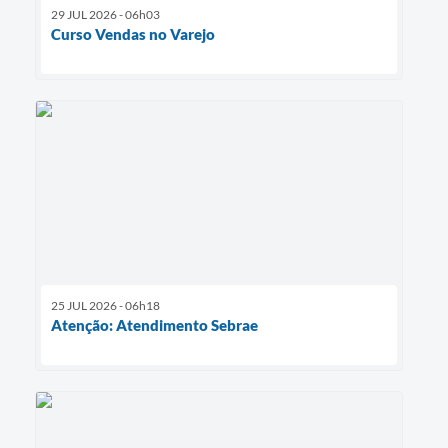
29 JUL 2026 - 06h03
Curso Vendas no Varejo
25 JUL 2026 - 06h18
Atenção: Atendimento Sebrae