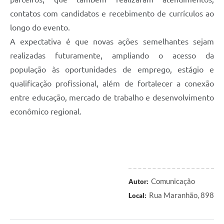
contatos com candidatos e recebimento de currículos ao
longo do evento.
A expectativa é que novas ações semelhantes sejam
realizadas futuramente, ampliando o acesso da
população às oportunidades de emprego, estágio e
qualificação profissional, além de fortalecer a conexão
entre educação, mercado de trabalho e desenvolvimento
econômico regional.
Comunicação
Autor:
Rua Maranhão, 898
Local: