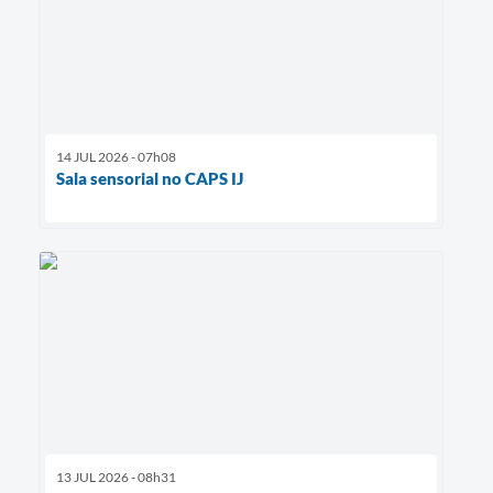
14 JUL 2026 - 07h08
Sala sensorial no CAPS IJ
13 JUL 2026 - 08h31