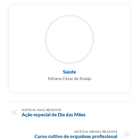
Saúde
Adriano César de Araújo
NOTÍCIA MAIS RECENTE
Ação especial de Dia das Mães
NOTÍCIA MENOS RECENTE
Curso cultivo de orquídeas profissional