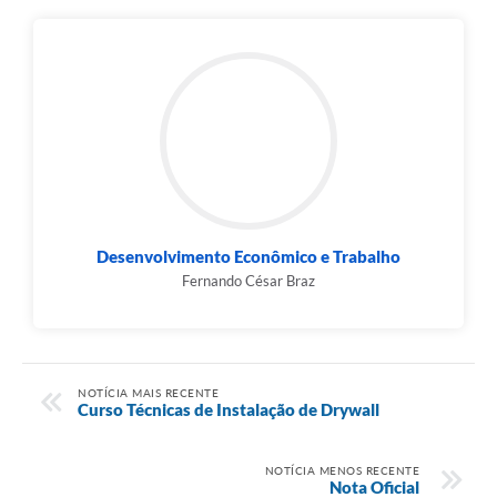
Desenvolvimento Econômico e Trabalho
Fernando César Braz
NOTÍCIA MAIS RECENTE
Curso Técnicas de Instalação de Drywall
NOTÍCIA MENOS RECENTE
Nota Oficial