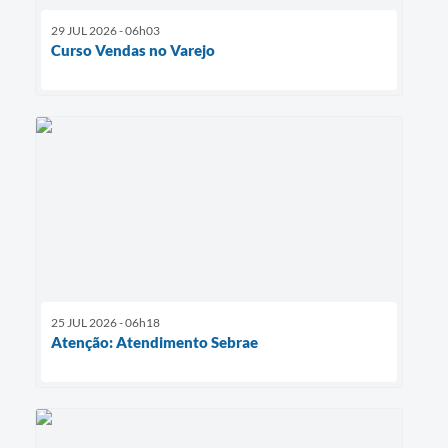
29 JUL 2026 - 06h03
Curso Vendas no Varejo
25 JUL 2026 - 06h18
Atenção: Atendimento Sebrae