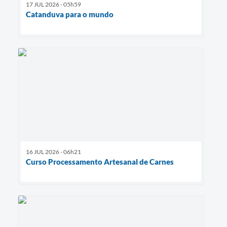
17 JUL 2026 - 05h59
Catanduva para o mundo
16 JUL 2026 - 06h21
Curso Processamento Artesanal de Carnes