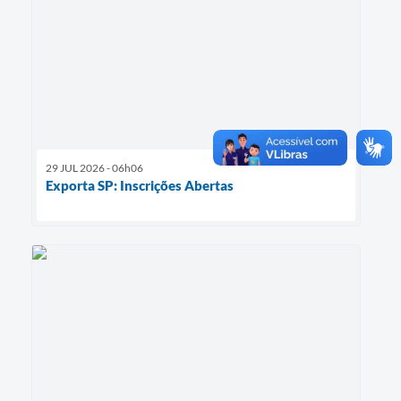
29 JUL 2026 - 06h06
Exporta SP: Inscrições Abertas