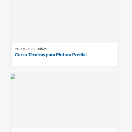
20 JUL 2026 - 08h39
Curso Técnicas para Pintura Predial