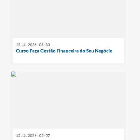
15 JUL 2026 - 06h33
Curso Faça Gestão Financeira do Seu Negócio
15 JUL 2026 - 05h57