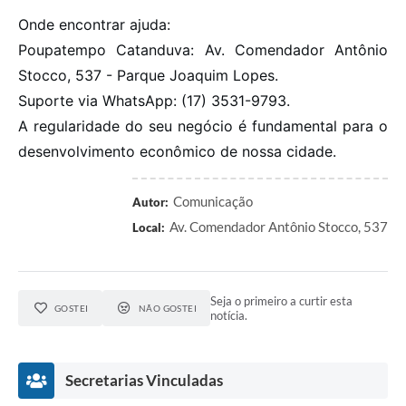
Onde encontrar ajuda:
Poupatempo Catanduva: Av. Comendador Antônio
Stocco, 537 - Parque Joaquim Lopes.
Suporte via WhatsApp: (17) 3531-9793.
A regularidade do seu negócio é fundamental para o
desenvolvimento econômico de nossa cidade.
Comunicação
Autor:
Av. Comendador Antônio Stocco, 537
Local:
Seja o primeiro a curtir esta
GOSTEI
NÃO GOSTEI
notícia.
Secretarias Vinculadas