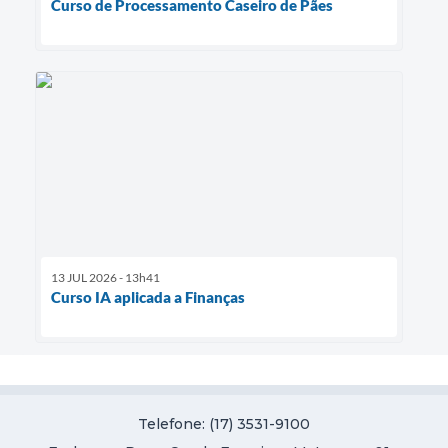
Curso de Processamento Caseiro de Pães
13 JUL 2026 - 13h41
Curso IA aplicada a Finanças
Telefone: (17) 3531-9100