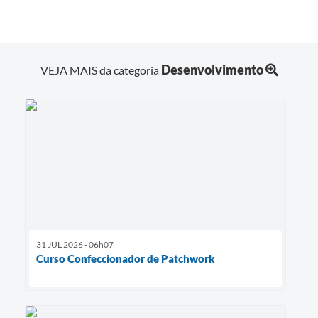
Desenvolvimento
VEJA MAIS da categoria
31 JUL 2026 - 06h07
Curso Confeccionador de Patchwork