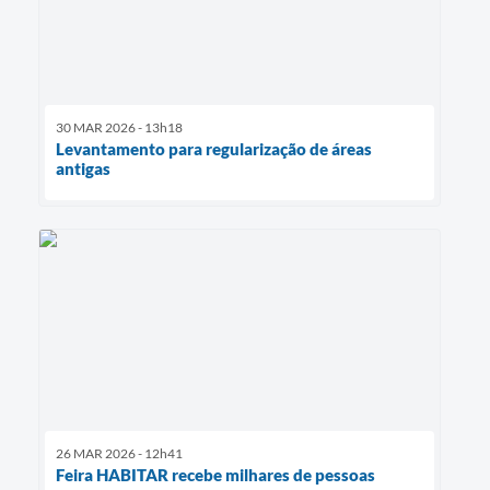
30 MAR 2026 - 13h18
Levantamento para regularização de áreas
antigas
26 MAR 2026 - 12h41
Feira HABITAR recebe milhares de pessoas