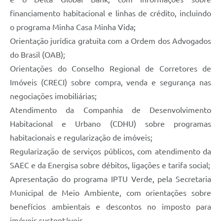
financiamento habitacional e linhas de crédito, incluindo
o programa Minha Casa Minha Vida;
Orientação jurídica gratuita com a Ordem dos Advogados
do Brasil (OAB);
Orientações do Conselho Regional de Corretores de
Imóveis (CRECI) sobre compra, venda e segurança nas
negociações imobiliárias;
Atendimento da Companhia de Desenvolvimento
Habitacional e Urbano (CDHU) sobre programas
habitacionais e regularização de imóveis;
Regularização de serviços públicos, com atendimento da
SAEC e da Energisa sobre débitos, ligações e tarifa social;
Apresentação do programa IPTU Verde, pela Secretaria
Municipal de Meio Ambiente, com orientações sobre
benefícios ambientais e descontos no imposto para
imóveis sustentáveis.