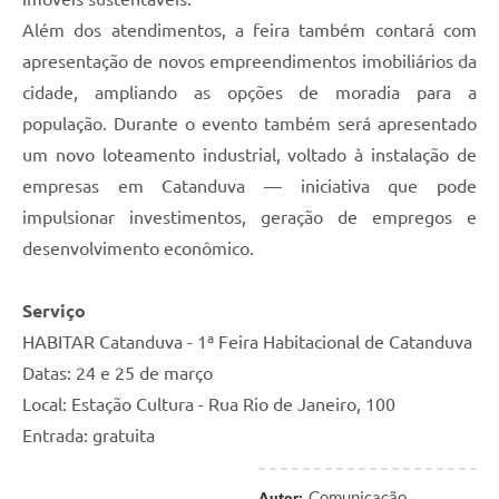
Além dos atendimentos, a feira também contará com
apresentação de novos empreendimentos imobiliários da
cidade, ampliando as opções de moradia para a
população. Durante o evento também será apresentado
um novo loteamento industrial, voltado à instalação de
empresas em Catanduva — iniciativa que pode
impulsionar investimentos, geração de empregos e
desenvolvimento econômico.
Serviço
HABITAR Catanduva - 1ª Feira Habitacional de Catanduva
Datas: 24 e 25 de março
Local: Estação Cultura - Rua Rio de Janeiro, 100
Entrada: gratuita
Comunicação
Autor: