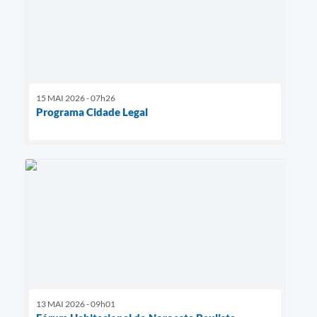
15 MAI 2026 - 07h26
Programa Cidade Legal
13 MAI 2026 - 09h01