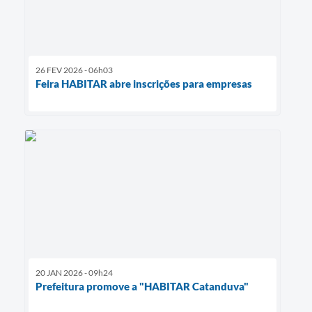
26 FEV 2026 - 06h03
Feira HABITAR abre inscrições para empresas
20 JAN 2026 - 09h24
Prefeitura promove a "HABITAR Catanduva"