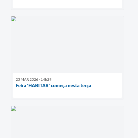
23 MAR 2026 - 14h29
Feira 'HABITAR' começa nesta terça