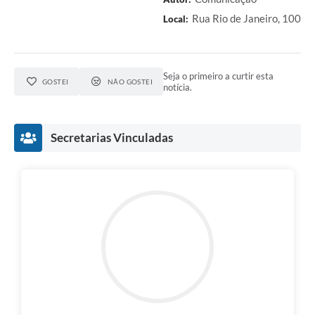
Rua Rio de Janeiro, 100
Local:
Seja o primeiro a curtir esta
GOSTEI
NÃO GOSTEI
notícia.
Secretarias Vinculadas