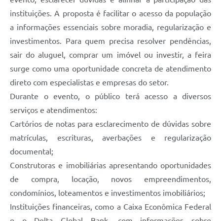
instituições. A proposta é facilitar o acesso da população
a informações essenciais sobre moradia, regularização e
investimentos. Para quem precisa resolver pendências,
sair do aluguel, comprar um imóvel ou investir, a feira
surge como uma oportunidade concreta de atendimento
direto com especialistas e empresas do setor.
Durante o evento, o público terá acesso a diversos
serviços e atendimentos:
Cartórios de notas para esclarecimento de dúvidas sobre
matrículas, escrituras, averbações e regularização
documental;
Construtoras e imobiliárias apresentando oportunidades
de compra, locação, novos empreendimentos,
condomínios, loteamentos e investimentos imobiliários;
Instituições financeiras, como a Caixa Econômica Federal
e o Delta Global Bank, com informações sobre