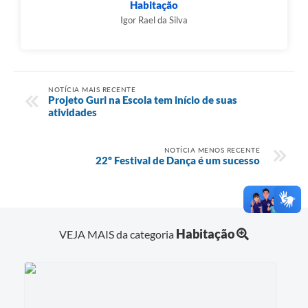
Habitação
Igor Rael da Silva
NOTÍCIA MAIS RECENTE
Projeto Guri na Escola tem início de suas
atividades
NOTÍCIA MENOS RECENTE
22º Festival de Dança é um sucesso
Habitação
VEJA MAIS da categoria