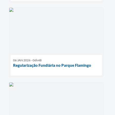
06 JAN 2026 - 06h48
Regularização Fundiária no Parque Flamingo