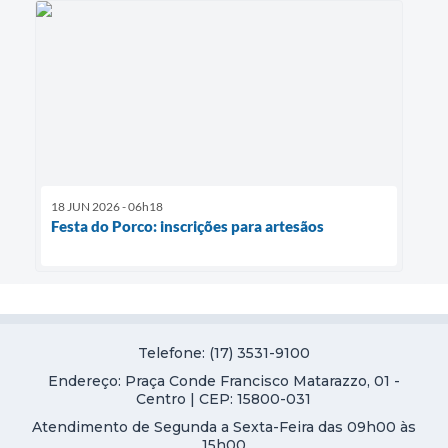
18 JUN 2026 - 06h18
Festa do Porco: inscrições para artesãos
Telefone: (17) 3531-9100
Endereço: Praça Conde Francisco Matarazzo, 01 -
Centro | CEP: 15800-031
Atendimento de Segunda a Sexta-Feira das 09h00 às
15h00