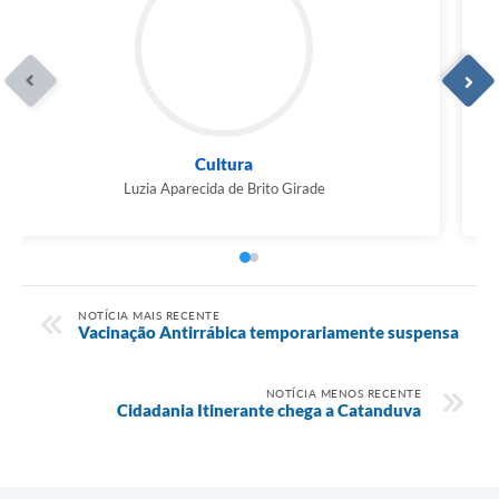
Cultura
Luzia Aparecida de Brito Girade
NOTÍCIA MAIS RECENTE
Vacinação Antirrábica temporariamente suspensa
NOTÍCIA MENOS RECENTE
Cidadania Itinerante chega a Catanduva