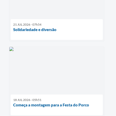
21 JUL 2026 - 07h54
Solidariedade e diversão
18 JUL 2026 - 05h51
Começa a montagem para a Festa do Porco