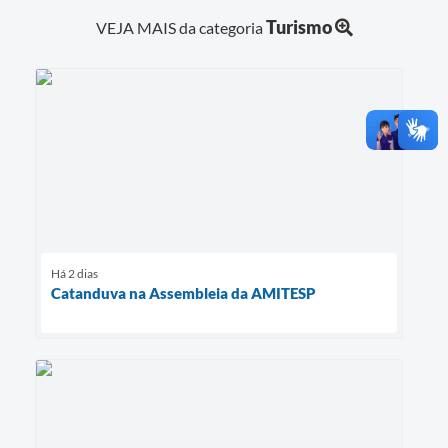
Turismo
VEJA MAIS da categoria
Há 2 dias
Catanduva na Assembleia da AMITESP