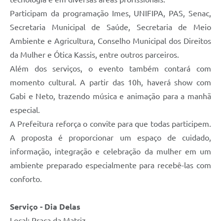
Participam da programação Imes, UNIFIPA, PAS, Senac,
Secretaria Municipal de Saúde, Secretaria de Meio
Ambiente e Agricultura, Conselho Municipal dos Direitos
da Mulher e Ótica Kassis, entre outros parceiros.
Além dos serviços, o evento também contará com
momento cultural. A partir das 10h, haverá show com
Gabi e Neto, trazendo música e animação para a manhã
especial.
A Prefeitura reforça o convite para que todas participem.
A proposta é proporcionar um espaço de cuidado,
informação, integração e celebração da mulher em um
ambiente preparado especialmente para recebê-las com
conforto.
Serviço - Dia Delas
Local: Praça da Matriz