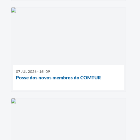
07 JUL 2026 - 16h09
Posse dos novos membros do COMTUR