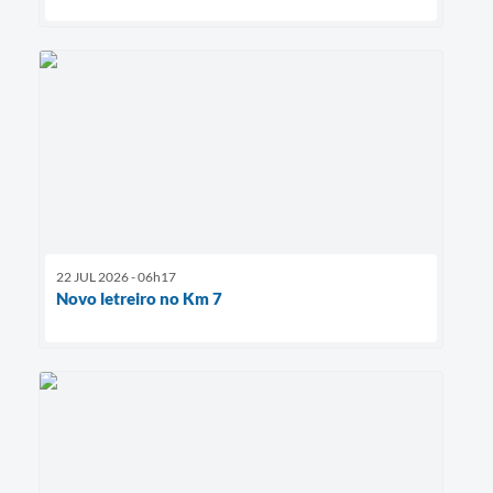
22 JUL 2026 - 06h17
Novo letreiro no Km 7