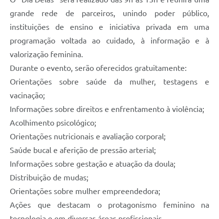
grande rede de parceiros, unindo poder público,
instituições de ensino e iniciativa privada em uma
programação voltada ao cuidado, à informação e à
valorização feminina.
Durante o evento, serão oferecidos gratuitamente:
Orientações sobre saúde da mulher, testagens e
vacinação;
Informações sobre direitos e enfrentamento à violência;
Acolhimento psicológico;
Orientações nutricionais e avaliação corporal;
Saúde bucal e aferição de pressão arterial;
Informações sobre gestação e atuação da doula;
Distribuição de mudas;
Orientações sobre mulher empreendedora;
Ações que destacam o protagonismo feminino na
tecnologia e em diversas áreas profissionais.