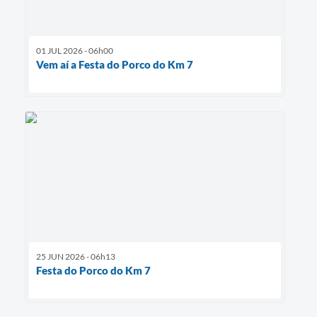
01 JUL 2026 - 06h00
Vem aí a Festa do Porco do Km 7
25 JUN 2026 - 06h13
Festa do Porco do Km 7