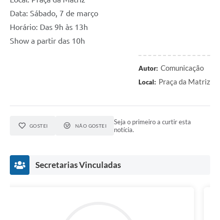
Data: Sábado, 7 de março
Horário: Das 9h às 13h
Show a partir das 10h
Comunicação
Autor:
Praça da Matriz
Local:
Seja o primeiro a curtir esta
GOSTEI
NÃO GOSTEI
notícia.
Secretarias Vinculadas