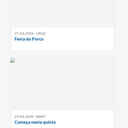
27 JUL 2026 - 14h12
Festa do Porco
23 JUL 2026 - 06h07
Começa nesta quinta