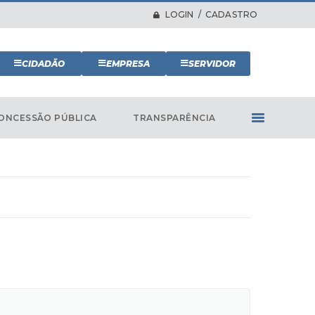
LOGIN / CADASTRO
CIDADÃO
EMPRESA
SERVIDOR
ONCESSÃO PÚBLICA
TRANSPARÊNCIA