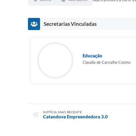
Secretarias Vinculadas
Educação
Claudia de Carvalho Cosmo
NOTÍCIA MAIS RECENTE
Catanduva Empreendedora 3.0