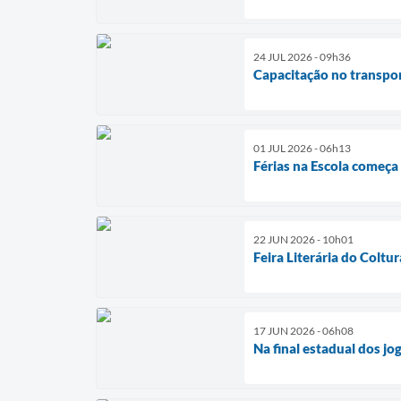
24 JUL 2026 - 09h36
Capacitação no transpor
01 JUL 2026 - 06h13
Férias na Escola começa
22 JUN 2026 - 10h01
Feira Literária do Coltu
17 JUN 2026 - 06h08
Na final estadual dos jo