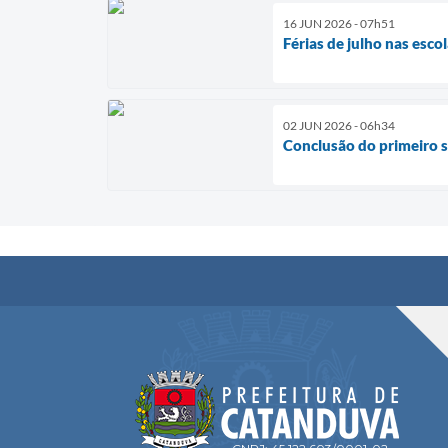
16 JUN 2026 - 07h51
Férias de julho nas esco
02 JUN 2026 - 06h34
Conclusão do primeiro