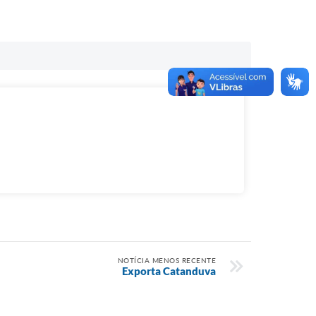
NOTÍCIA MENOS RECENTE
Exporta Catanduva