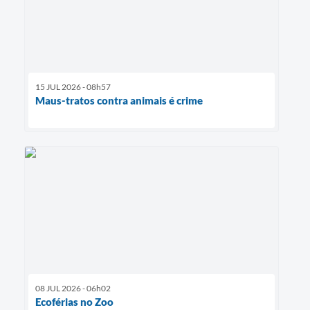
15 JUL 2026 - 08h57
Maus-tratos contra animais é crime
08 JUL 2026 - 06h02
Ecoférias no Zoo