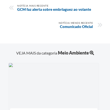
NOTÍCIA MAIS RECENTE
GCM faz alerta sobre embriaguez ao volante
NOTÍCIA MENOS RECENTE
Comunicado Oficial
Meio Ambiente
VEJA MAIS da categoria