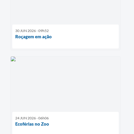
30 JUN 2026 - 09h52
Roçagem em ação
24 JUN 2026 - 06h06
Ecoférias no Zoo