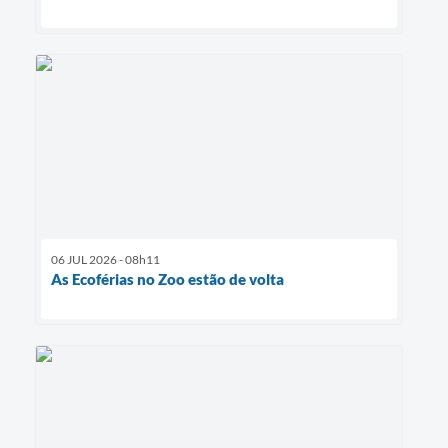
06 JUL 2026 - 08h11
As Ecoférias no Zoo estão de volta