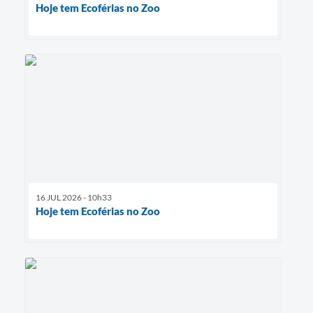
Hoje tem Ecoférias no Zoo
16 JUL 2026 - 10h33
Hoje tem Ecoférias no Zoo