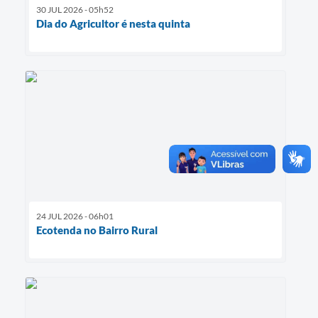
30 JUL 2026 - 05h52
Dia do Agricultor é nesta quinta
24 JUL 2026 - 06h01
Ecotenda no Bairro Rural