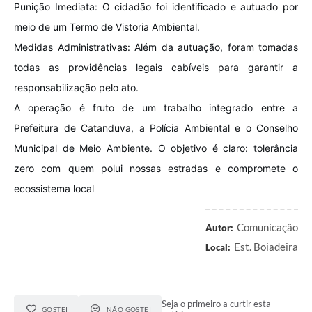
Punição Imediata: O cidadão foi identificado e autuado por
meio de um Termo de Vistoria Ambiental.
Medidas Administrativas: Além da autuação, foram tomadas
todas as providências legais cabíveis para garantir a
responsabilização pelo ato.
A operação é fruto de um trabalho integrado entre a
Prefeitura de Catanduva, a Polícia Ambiental e o Conselho
Municipal de Meio Ambiente. O objetivo é claro: tolerância
zero com quem polui nossas estradas e compromete o
ecossistema local
Comunicação
Autor:
Est. Boiadeira
Local:
Seja o primeiro a curtir esta
GOSTEI
NÃO GOSTEI