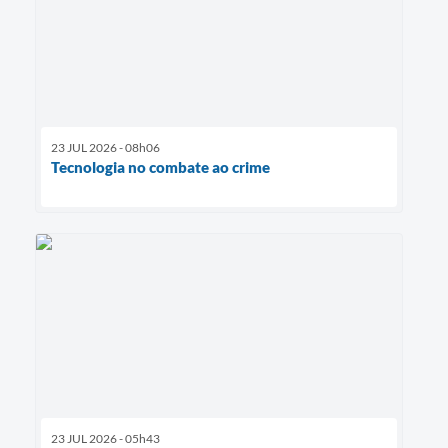
23 JUL 2026 - 08h06
Tecnologia no combate ao crime
23 JUL 2026 - 05h43