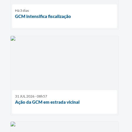
Há 3 dias
GCM intensifica fiscalização
31 JUL 2026 - 08h57
Ação da GCM em estrada vicinal