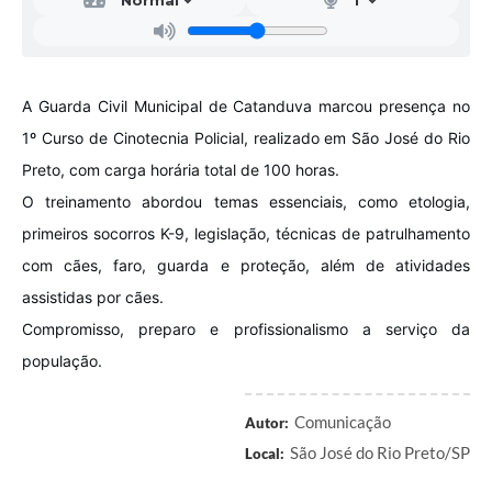
A Guarda Civil Municipal de Catanduva marcou presença no
1º Curso de Cinotecnia Policial, realizado em São José do Rio
Preto, com carga horária total de 100 horas.
O treinamento abordou temas essenciais, como etologia,
primeiros socorros K-9, legislação, técnicas de patrulhamento
com cães, faro, guarda e proteção, além de atividades
assistidas por cães.
Compromisso, preparo e profissionalismo a serviço da
população.
Comunicação
Autor:
São José do Rio Preto/SP
Local: