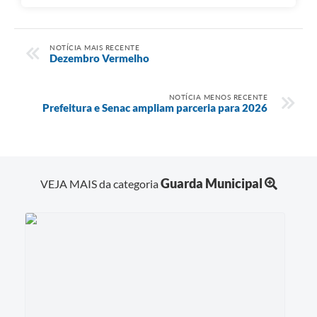
NOTÍCIA MAIS RECENTE
Dezembro Vermelho
NOTÍCIA MENOS RECENTE
Prefeitura e Senac ampliam parceria para 2026
Guarda Municipal
VEJA MAIS da categoria