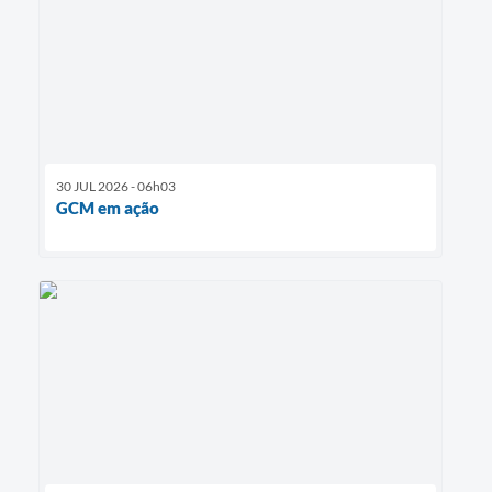
30 JUL 2026 - 06h03
GCM em ação