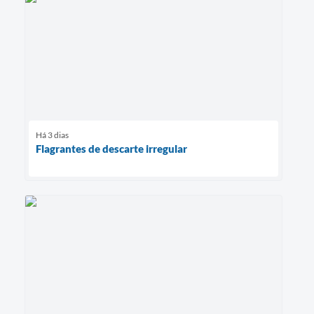
Há 3 dias
Flagrantes de descarte irregular