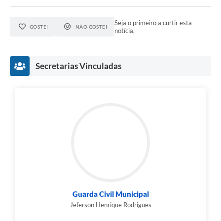
Seja o primeiro a curtir esta
GOSTEI
NÃO GOSTEI
notícia.
Secretarias Vinculadas
Guarda Civil Municipal
Jeferson Henrique Rodrigues