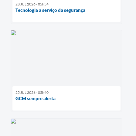
28 JUL 2026 - 05h54
Tecnologia a serviço da segurança
25 JUL 2026 - 05h40
GCM sempre alerta