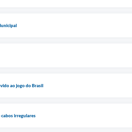
unicipal
vido ao jogo do Brasil
 cabos irregulares