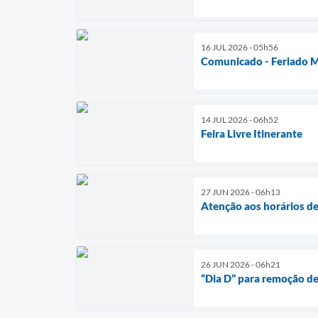
16 JUL 2026 - 05h56
Comunicado - Feriado M
14 JUL 2026 - 06h52
Feira Livre Itinerante
27 JUN 2026 - 06h13
Atenção aos horários de
26 JUN 2026 - 06h21
“Dia D” para remoção de