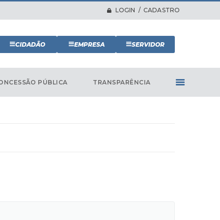
LOGIN / CADASTRO
CIDADÃO
EMPRESA
SERVIDOR
ONCESSÃO PÚBLICA
TRANSPARÊNCIA