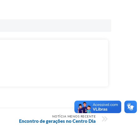
NOTÍCIA MENOS RECENTE
Encontro de gerações no Centro Dia