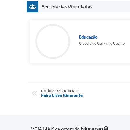
Secretarias Vinculadas
Educação
Claudia de Carvalho Cosmo
NOTÍCIA MAIS RECENTE
Feira Livre Itinerante
Educação
VEJA MAIS da categoria