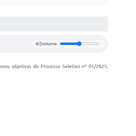
Volume
ovas objetivas do Processo Seletivo nº 01/2025,