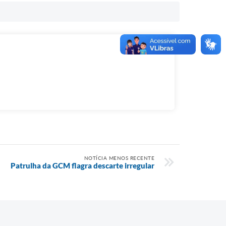
NOTÍCIA MENOS RECENTE
Patrulha da GCM flagra descarte irregular