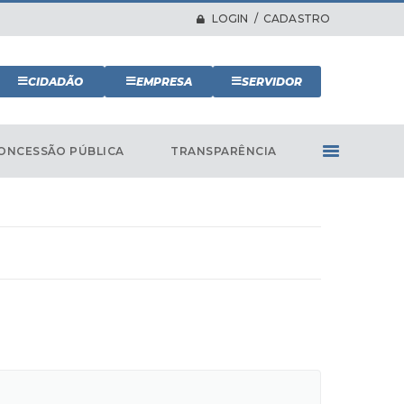
LOGIN / CADASTRO
CIDADÃO
EMPRESA
SERVIDOR
ONCESSÃO PÚBLICA
TRANSPARÊNCIA