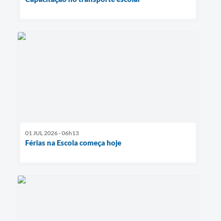
01 JUL 2026 - 06h13
Férias na Escola começa hoje