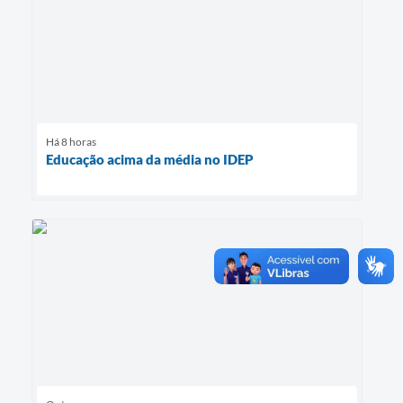
Há 8 horas
Educação acima da média no IDEP