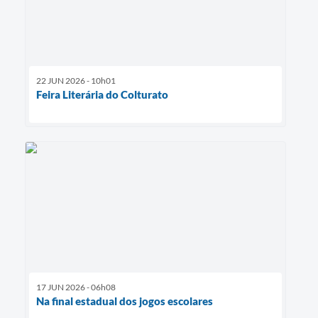
22 JUN 2026 - 10h01
Feira Literária do Colturato
17 JUN 2026 - 06h08
Na final estadual dos jogos escolares