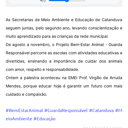
As Secretarias de Meio Ambiente e Educação de Catanduva
seguem juntas, pelo segundo ano, levando conscientização e
muito aprendizado para as crianças da rede municipal.
De agosto a novembro, o Projeto Bem-Estar Animal - Guarda
Responsável percorre as escolas com atividades educativas e
divertidas, ensinando a importância de cuidar dos animais
com amor, respeito e responsabilidade.
Ontem a palestra aconteceu na EMEI Prof. Virgílio de Arruda
Mendes, p
orque educar hoje é garantir um futuro com mais
cuidado e compaixão.
#BemEstarAnimal
#GuardaResponsável
#Catanduva
#M
eioAmbiente
#Educação