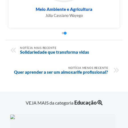
Educação
Claudia de Carvalho Cosmo
NOTÍCIA MAIS RECENTE
Solidariedade que transforma vidas
NOTÍCIA MENOS RECENTE
Quer aprender a ser um almoxarife profissional?
Educação
VEJA MAIS da categoria