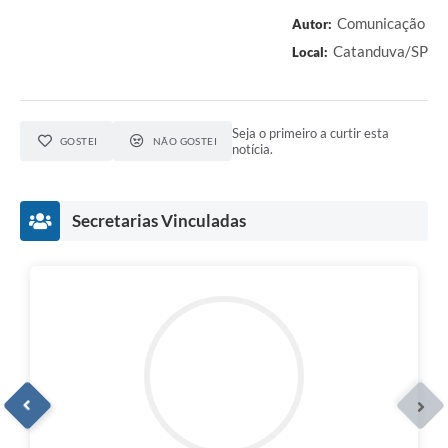
Comunicação
Autor:
Catanduva/SP
Local:
Seja o primeiro a curtir esta
GOSTEI
NÃO GOSTEI
notícia.
Secretarias Vinculadas