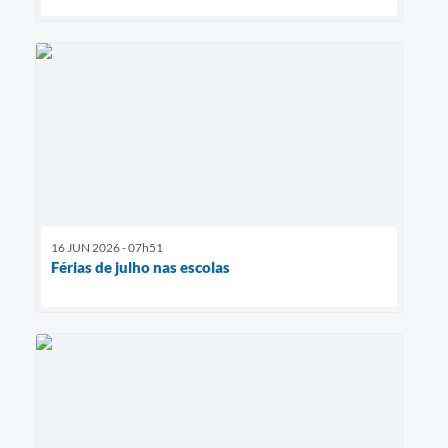
16 JUN 2026 - 07h51
Férias de julho nas escolas