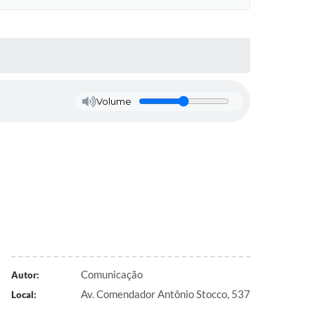
Volume
Comunicação
Autor:
Av. Comendador Antônio Stocco, 537
Local: