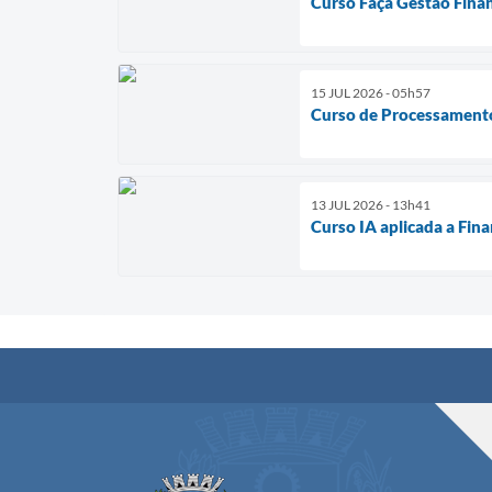
Curso Faça Gestão Fina
15 JUL 2026 - 05h57
Curso de Processamento
13 JUL 2026 - 13h41
Curso IA aplicada a Fin