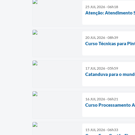
25 JUL 2026 - 06h18
Atenção: Atendimento 
20 JUL 2026 - 08h39
Curso Técnicas para Pin
17 JUL 2026 - 05h59
Catanduva para o mun
16 JUL 2026 - 06h21
Curso Processamento Ar
15 JUL 2026 - 06h33