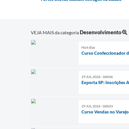
Desenvolvimento
VEJA MAIS da categoria
Há 6 dias
Curso Confeccionador 
29 JUL 2026 - 06h06
Exporta SP: Inscrições 
29 JUL 2026 - 06h03
Curso Vendas no Varejo