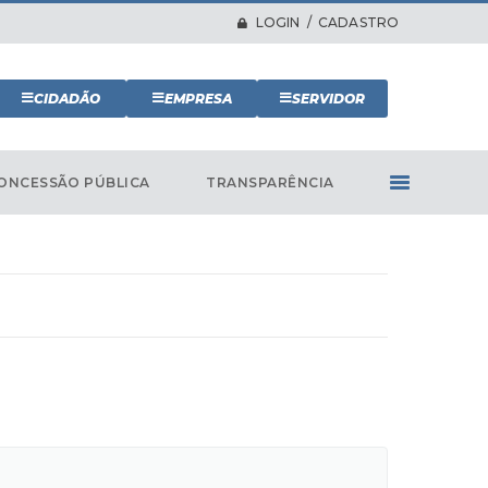
LOGIN / CADASTRO
CIDADÃO
EMPRESA
SERVIDOR
ONCESSÃO PÚBLICA
TRANSPARÊNCIA