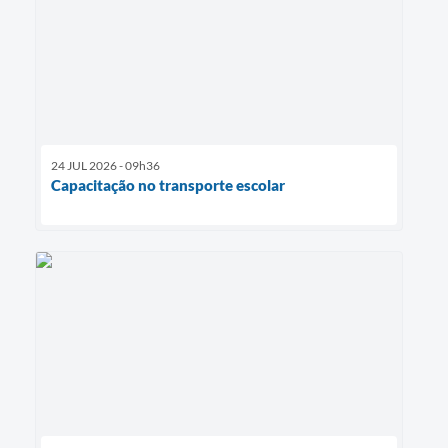
24 JUL 2026 - 09h36
Capacitação no transporte escolar