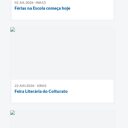
01 JUL 2026 - 06h13
Férias na Escola começa hoje
22 JUN 2026 - 10h01
Feira Literária do Colturato