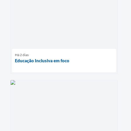
Há 2 dias
Educação Inclusiva em foco