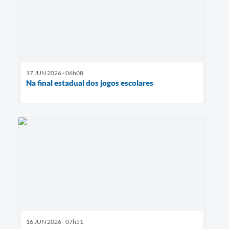
17 JUN 2026 - 06h08
Na final estadual dos jogos escolares
16 JUN 2026 - 07h51