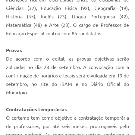
Ciências (32), Educação Física (92), Geografia (19),
História (35), Inglês (23), Língua Portuguesa (42),
Matemática (48) e Arte (23). O cargo de Professor de
Educação Especial contou com 85 candidatos
Provas
De acordo com o edital, as provas objetivas serão
aplicadas no dia 28 de setembro. A convocação com a
confirmação de horários e locais será divulgada em 19 de
setembro, no site do IBAM e no Diário Oficial do
Município.
Contratações temporárias
O certame tem como objetivo a contratação temporária
de professores, por até seis meses, prorrogáveis pelo
mesmo período. As remunerações variam conforme a