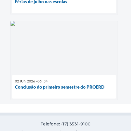
Férias de julho nas escolas
02 JUN 2026 - 06h34
Conclusão do primeiro semestre do PROERD
Telefone: (17) 3531-9100