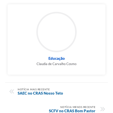
Educação
Claudia de Carvalho Cosmo
NOTÍCIA MAIS RECENTE
SAEC no CRAS Nosso Teto
NOTÍCIA MENOS RECENTE
SCFV no CRAS Bom Pastor