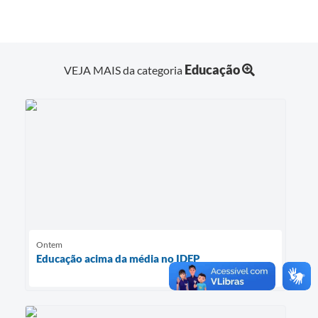
Educação
VEJA MAIS da categoria
Ontem
Educação acima da média no IDEP