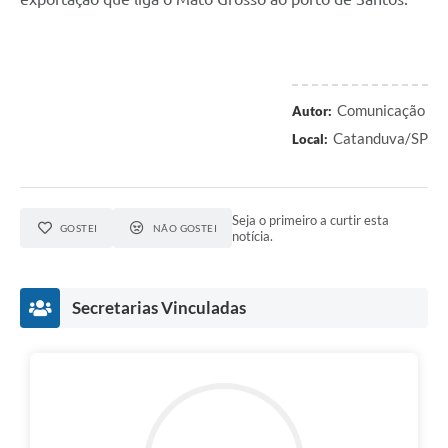
Comunicação
Autor:
Catanduva/SP
Local:
Seja o primeiro a curtir esta
GOSTEI
NÃO GOSTEI
notícia.
Secretarias Vinculadas