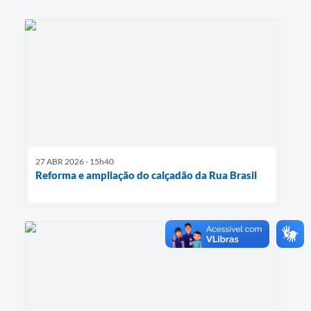
27 ABR 2026 - 15h40
Reforma e ampliação do calçadão da Rua Brasil