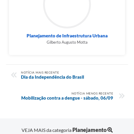
Planejamento de Infraestrutura Urbana
Gilberto Augusto Motta
NOTÍCIA MAIS RECENTE
Dia da Independência do Brasil
NOTÍCIA MENOS RECENTE
Mobilização contra a dengue - sábado, 06/09
Planejamento
VEJA MAIS da categoria