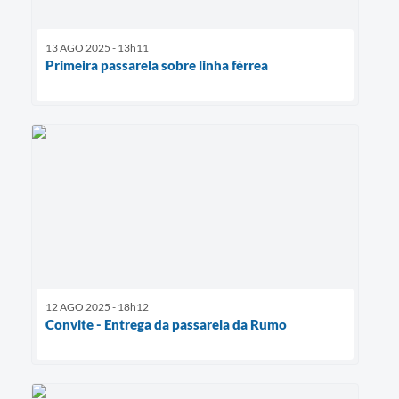
13 AGO 2025 - 13h11
Primeira passarela sobre linha férrea
12 AGO 2025 - 18h12
Convite - Entrega da passarela da Rumo