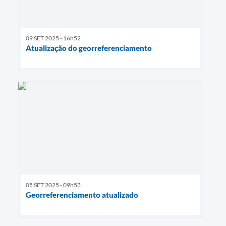
09 SET 2025 - 16h52
Atualização do georreferenciamento
05 SET 2025 - 09h53
Georreferenciamento atualizado