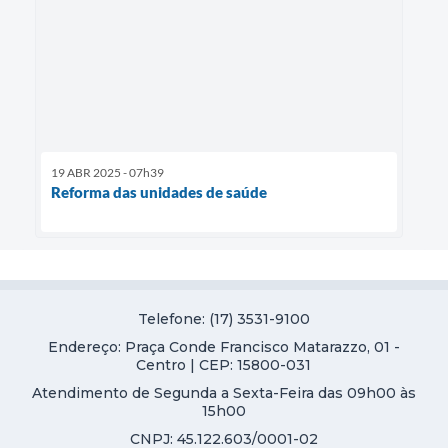
19 ABR 2025 - 07h39
Reforma das unidades de saúde
Telefone: (17) 3531-9100
Endereço: Praça Conde Francisco Matarazzo, 01 -
Centro | CEP: 15800-031
Atendimento de Segunda a Sexta-Feira das 09h00 às
15h00
CNPJ: 45.122.603/0001-02