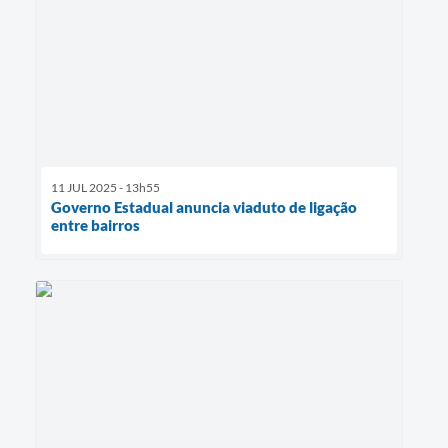
11 JUL 2025 - 13h55
Governo Estadual anuncia viaduto de ligação
entre bairros