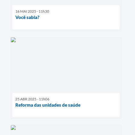
16 MAI 2025 - 11h30
Você sabia?
25 ABR 2025 - 11h06
Reforma das unidades de saúde