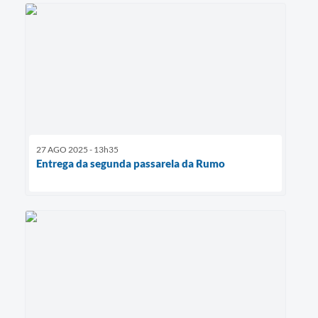
27 AGO 2025 - 13h35
Entrega da segunda passarela da Rumo