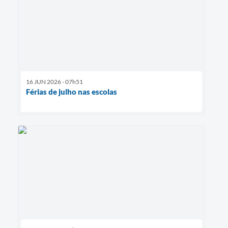
16 JUN 2026 - 07h51
Férias de julho nas escolas