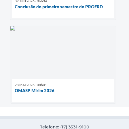
02 JUN 2026 - 06h34
Conclusão do primeiro semestre do PROERD
28 MAI 2026 - 08h01
OMASP Mirim 2026
Telefone: (17) 3531-9100