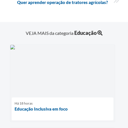
Quer aprender operação de tratores agrícolas?
Educação
VEJA MAIS da categoria
Há 18 horas
Educação Inclusiva em foco