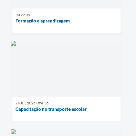
Há 2 dias
Formação e aprendizagem
24 JUL 2026 - 09h36
Capacitação no transporte escolar