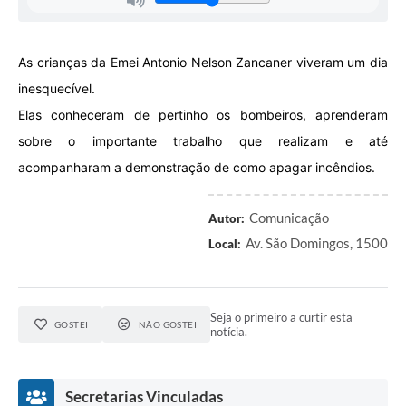
As crianças da Emei Antonio Nelson Zancaner viveram um dia
inesquecível.
Elas conheceram de pertinho os bombeiros, aprenderam
sobre o importante trabalho que realizam e até
acompanharam a demonstração de como apagar incêndios.
Comunicação
Autor:
Av. São Domingos, 1500
Local:
Seja o primeiro a curtir esta
GOSTEI
NÃO GOSTEI
notícia.
Secretarias Vinculadas