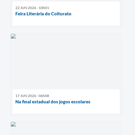
22 JUN 2026 - 10h01
Feira Literária do Colturato
17 JUN 2026 - 06h08
Na final estadual dos jogos escolares