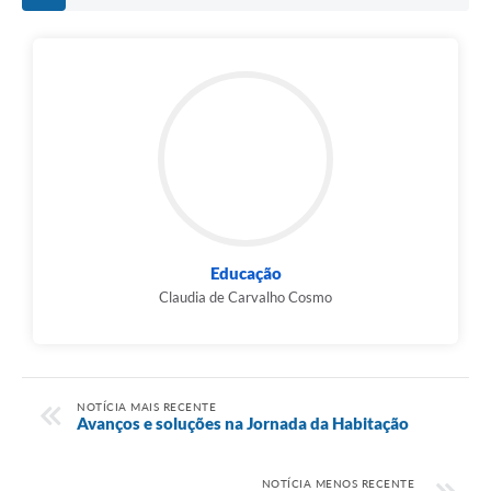
Educação
Claudia de Carvalho Cosmo
NOTÍCIA MAIS RECENTE
Avanços e soluções na Jornada da Habitação
NOTÍCIA MENOS RECENTE