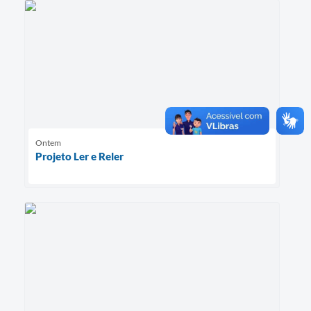
Ontem
Projeto Ler e Reler