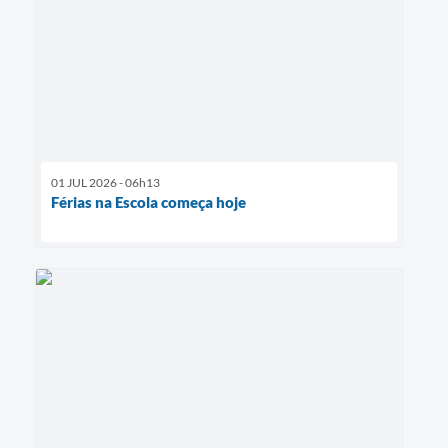
01 JUL 2026 - 06h13
Férias na Escola começa hoje