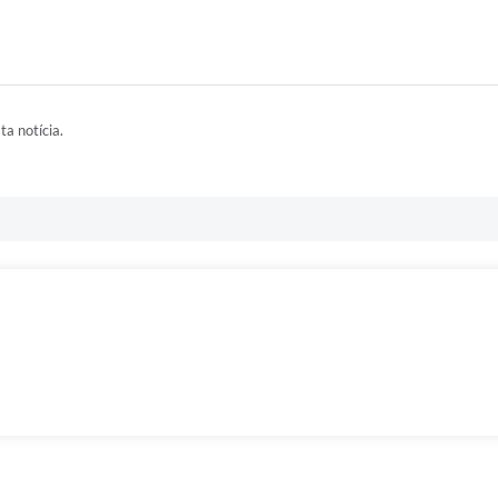
ta notícia.