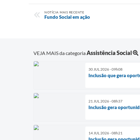
NOTÍCIA MAIS RECENTE
Fundo Social em ação
Assistência Social
VEJA MAIS da categoria
30 JUL 2026 - 09h08
Inclusão que gera opor
21 JUL 2026 - 08h37
Inclusão gera oportuni
14 JUL 2026 - 08h21
Inclusão gera oportuni