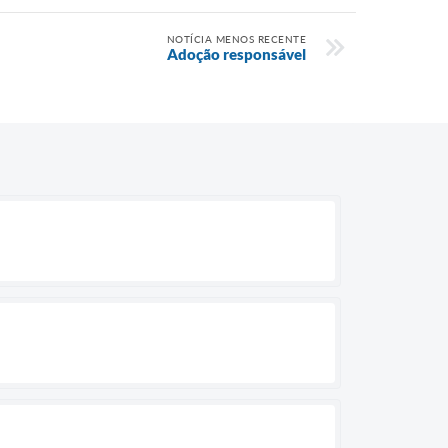
NOTÍCIA MENOS RECENTE
Adoção responsável