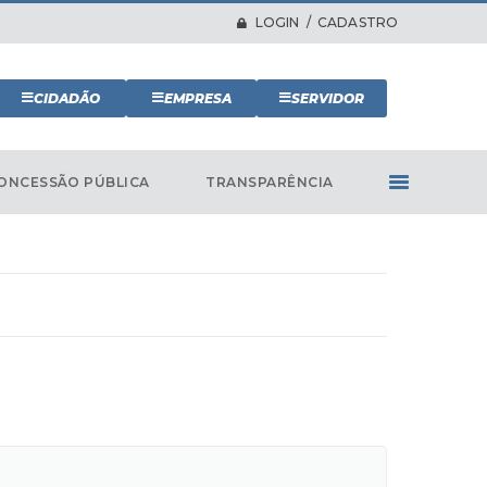
LOGIN / CADASTRO
CIDADÃO
EMPRESA
SERVIDOR
ONCESSÃO PÚBLICA
TRANSPARÊNCIA