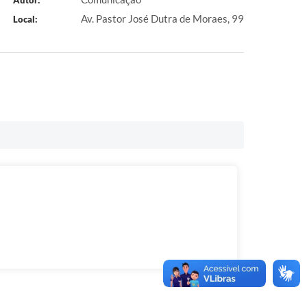
Autor:
Av. Pastor José Dutra de Moraes, 99
Local: