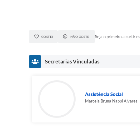
Seja o primeiro a curtir es
GOSTEI
NÃO GOSTEI
Secretarias Vinculadas
Assistência Social
Marcela Bruna Nappi Alvares