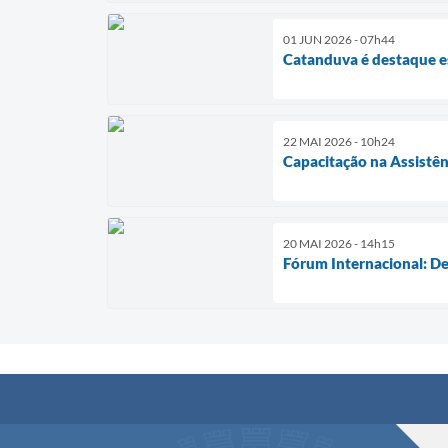
01 JUN 2026 - 07h44
Catanduva é destaque e
22 MAI 2026 - 10h24
Capacitação na Assistên
20 MAI 2026 - 14h15
Fórum Internacional: D