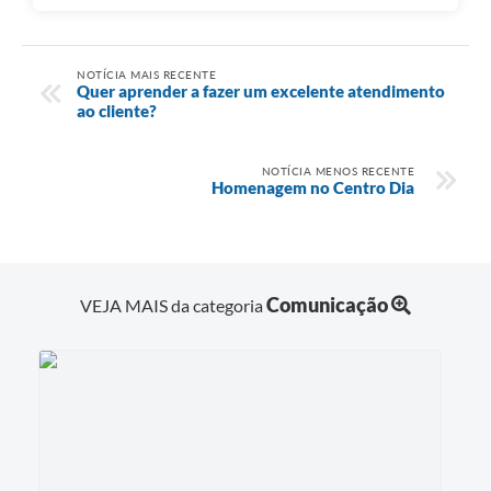
NOTÍCIA MAIS RECENTE
Quer aprender a fazer um excelente atendimento
ao cliente?
NOTÍCIA MENOS RECENTE
Homenagem no Centro Dia
Comunicação
VEJA MAIS da categoria