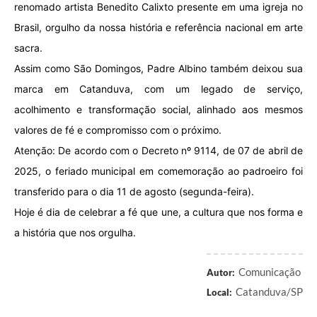
renomado artista Benedito Calixto presente em uma igreja no
Brasil, orgulho da nossa história e referência nacional em arte
sacra.
Assim como São Domingos, Padre Albino também deixou sua
marca em Catanduva, com um legado de serviço,
acolhimento e transformação social, alinhado aos mesmos
valores de fé e compromisso com o próximo.
Atenção: De acordo com o Decreto nº 9114, de 07 de abril de
2025, o feriado municipal em comemoração ao padroeiro foi
transferido para o dia 11 de agosto (segunda-feira).
Hoje é dia de celebrar a fé que une, a cultura que nos forma e
a história que nos orgulha.
Comunicação
Autor:
Catanduva/SP
Local: