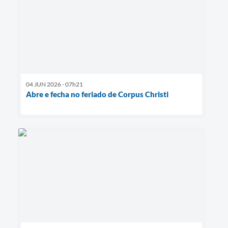
04 JUN 2026 - 07h21
Abre e fecha no feriado de Corpus Christi