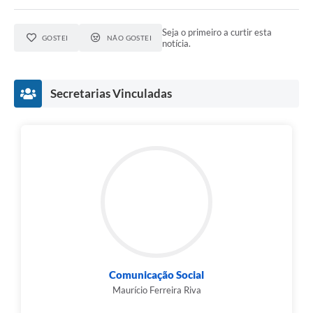
Seja o primeiro a curtir esta
GOSTEI
NÃO GOSTEI
notícia.
Secretarias Vinculadas
Comunicação Social
Maurício Ferreira Riva