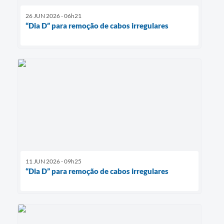
26 JUN 2026 - 06h21
“Dia D” para remoção de cabos irregulares
11 JUN 2026 - 09h25
“Dia D” para remoção de cabos irregulares