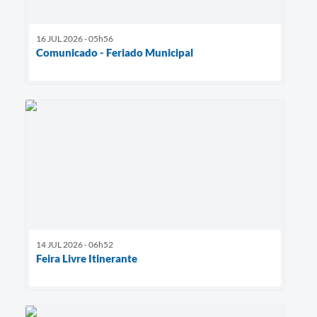
16 JUL 2026 - 05h56
Comunicado - Feriado Municipal
14 JUL 2026 - 06h52
Feira Livre Itinerante