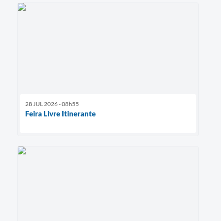
28 JUL 2026 - 08h55
Feira Livre Itinerante