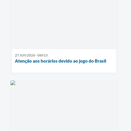
27 JUN 2026 - 06h13
Atenção aos horários devido ao jogo do Brasil