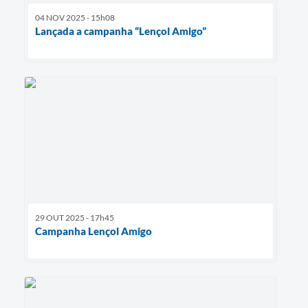
04 NOV 2025 - 15h08
Lançada a campanha “Lençol Amigo”
29 OUT 2025 - 17h45
Campanha Lençol Amigo