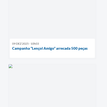
09 DEZ 2025 - 10h03
Campanha “Lençol Amigo” arrecada 500 peças