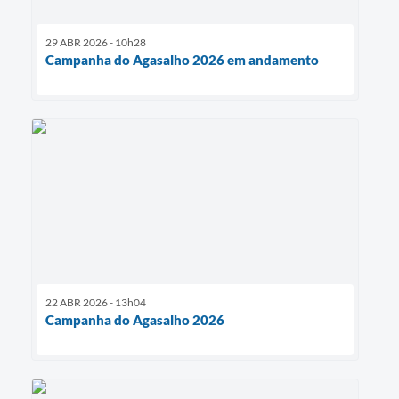
29 ABR 2026 - 10h28
Campanha do Agasalho 2026 em andamento
22 ABR 2026 - 13h04
Campanha do Agasalho 2026