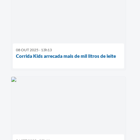
08 OUT 2025 - 13h13
Corrida Kids arrecada mais de mil litros de leite