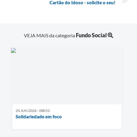
Cartão do Idoso - solicite o seu!
Fundo Social
VEJA MAIS da categoria
24 JUN 2026 - 08h52
Solidariedade em foco