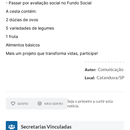
- Passar por avaliação social no Fundo Social
A cesta contém:
2 dúzias de ovos
5 variedades de legumes
1 fruta
Alimentos básicos
Mais um projeto que transforma vidas, participe!
Comunicação
Autor:
Catanduva/SP
Local:
Seja o primeiro a curtir esta
GOSTEI
NÃO GOSTEI
notícia.
Secretarias Vinculadas