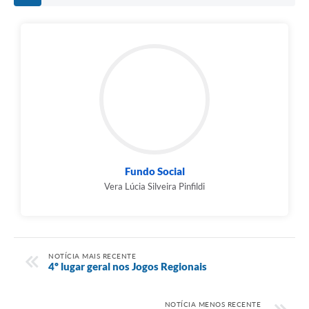
Fundo Social
Vera Lúcia Silveira Pinfildi
NOTÍCIA MAIS RECENTE
4º lugar geral nos Jogos Regionais
NOTÍCIA MENOS RECENTE