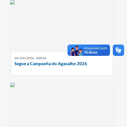
04 JUN 2026 - 06h34
Segue a Campanha do Agasalho 2026