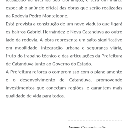
especial: o anúncio oficial das obras que serão realizadas
na Rodovia Pedro Monteleone.
Está prevista a construção de um novo viaduto que ligará
os bairros Gabriel Hernández e Nova Catanduva ao outro
lado da rodovia. A obra representa um salto significativo
em mobilidade, integração urbana e segurança viária,
fruto do trabalho técnico e das articulações da Prefeitura
de Catanduva junto ao Governo do Estado.
A Prefeitura reforça o compromisso com o planejamento
e o desenvolvimento de Catanduva, promovendo
investimentos que conectam regiões, e garantem mais
qualidade de vida para todos.
Comunicação
Autor: