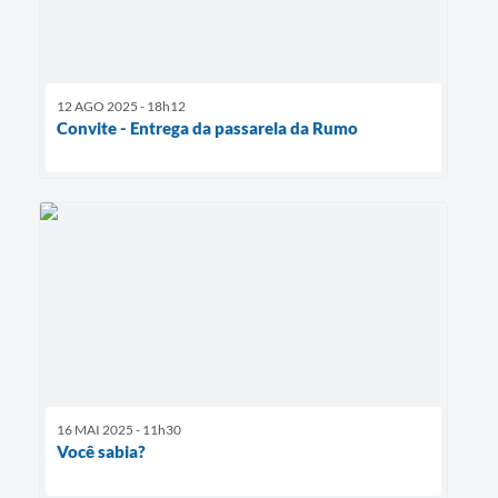
12 AGO 2025 - 18h12
Convite - Entrega da passarela da Rumo
16 MAI 2025 - 11h30
Você sabia?