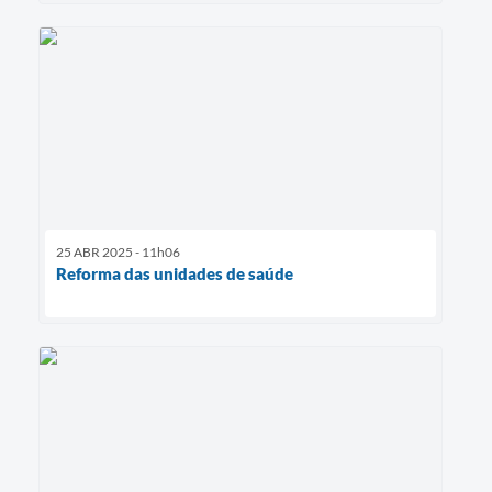
25 ABR 2025 - 11h06
Reforma das unidades de saúde