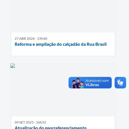
27 ABR 2026 - 15h40
Reforma e ampliação do calçadão da Rua Brasil
09 SET 2025 - 16h52
Atualização do georreferenciamento