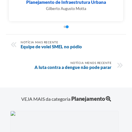
Planejamento de Infraestrutura Urbana
Gilberto Augusto Motta
NOTÍCIA MAIS RECENTE
Equipe de volei SMEL no pódio
NOTÍCIA MENOS RECENTE
A luta contra a dengue não pode parar
Planejamento
VEJA MAIS da categoria