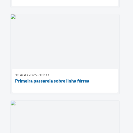
13 AGO 2025 - 13h11
Primeira passarela sobre linha férrea