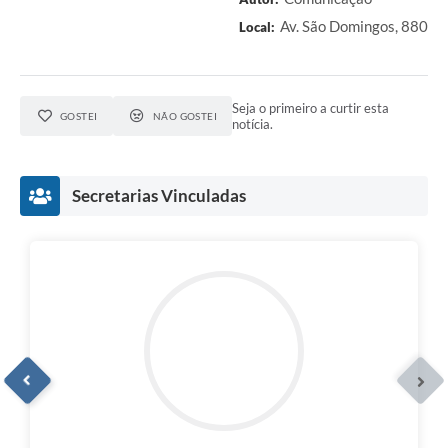
Av. São Domingos, 880
Local:
Seja o primeiro a curtir esta
GOSTEI
NÃO GOSTEI
notícia.
Secretarias Vinculadas