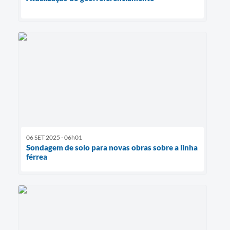
06 SET 2025 - 06h01
Sondagem de solo para novas obras sobre a linha
férrea