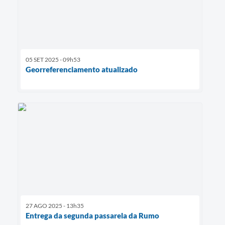
05 SET 2025 - 09h53
Georreferenciamento atualizado
27 AGO 2025 - 13h35
Entrega da segunda passarela da Rumo