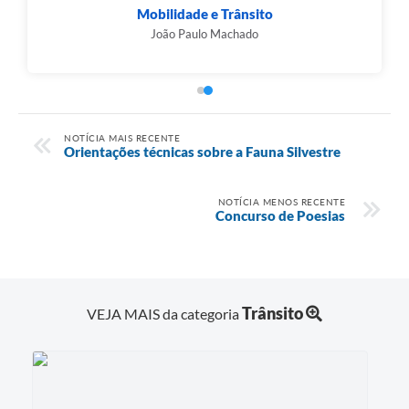
Guarda Civil Municipal
Jeferson Henrique Rodrigues
NOTÍCIA MAIS RECENTE
Orientações técnicas sobre a Fauna Silvestre
NOTÍCIA MENOS RECENTE
Concurso de Poesias
Trânsito
VEJA MAIS da categoria