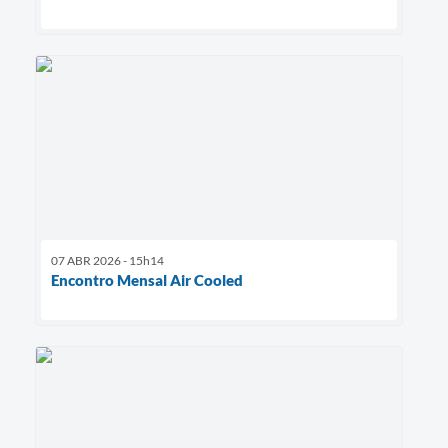
07 ABR 2026 - 15h14
Encontro Mensal Air Cooled