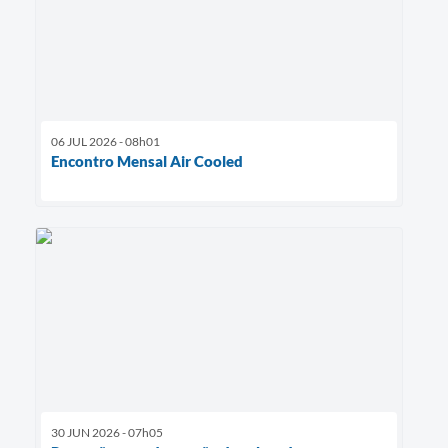
06 JUL 2026 - 08h01
Encontro Mensal Air Cooled
30 JUN 2026 - 07h05