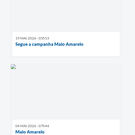
19 MAI 2026 - 05h53
Segue a campanha Maio Amarelo
04 MAI 2026 - 07h44
Maio Amarelo