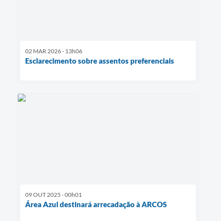
02 MAR 2026 - 13h06
Esclarecimento sobre assentos preferenciais
09 OUT 2025 - 00h01
Área Azul destinará arrecadação à ARCOS