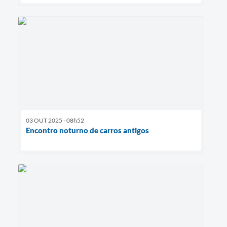
03 OUT 2025 - 08h52
Encontro noturno de carros antigos