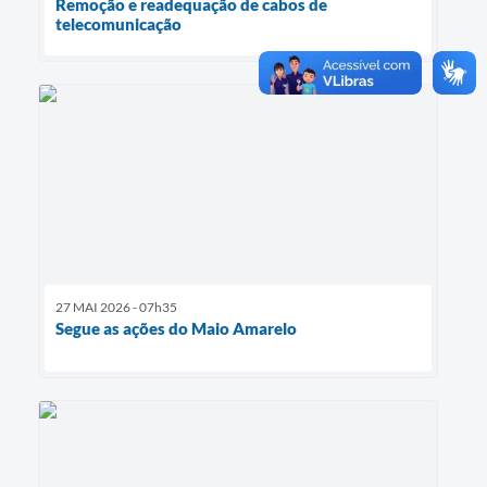
Remoção e readequação de cabos de
telecomunicação
27 MAI 2026 - 07h35
Segue as ações do Maio Amarelo