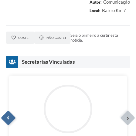
Comunicação
Autor:
Bairro Km 7
Local:
Seja o primeiro a curtir esta
GOSTEI
NÃO GOSTEI
notícia.
Secretarias Vinculadas