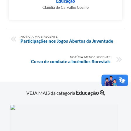
Educação
Claudia de Carvalho Cosmo
NOTÍCIA MAIS RECENTE
Participações nos Jogos Abertos da Juventude
NOTÍCIA MENOS RECENTE
Curso de combate a incêndios florestais
Educação
VEJA MAIS da categoria