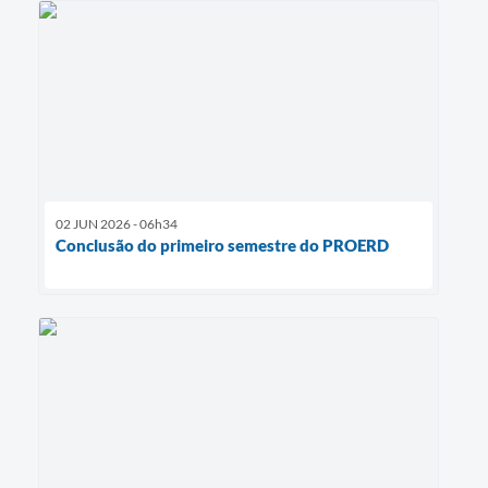
02 JUN 2026 - 06h34
Conclusão do primeiro semestre do PROERD