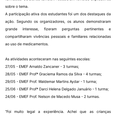
sobre o tema.
A participação ativa dos estudantes foi um dos destaques da
ação. Segundo os organizadores, os alunos demonstraram
grande interesse, fizeram perguntas pertinentes e
compartilharam vivências pessoais e familiares relacionadas
ao uso de medicamentos.
As atividades aconteceram nas seguintes escolas:
27/05 - EMEF Arnaldo Zancaner - 3 turmas;
28/05 - EMEF Profª Graciema Ramos da Silva - 4 turmas;
29/05 - EMEF Prof. Waldemar Martins Aydar - 1 turma;
25/06 - EMEF Profª Darci Helena Delgado Januário - 1 turma;
24/06 - EMEF Prof. Nelson de Macedo Musa - 2 turmas.
“Foi muito legal a experiência. Achei que as crianças