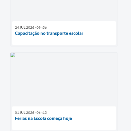
24 JUL 2026 - 09h36
Capacitação no transporte escolar
01 JUL 2026 - 06h13
Férias na Escola começa hoje