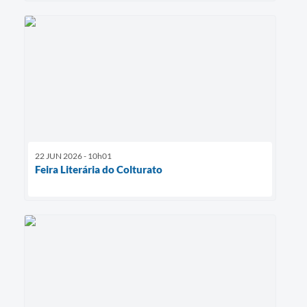
22 JUN 2026 - 10h01
Feira Literária do Colturato