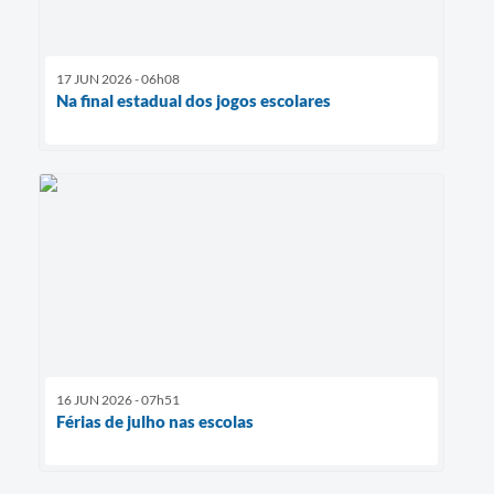
17 JUN 2026 - 06h08
Na final estadual dos jogos escolares
16 JUN 2026 - 07h51
Férias de julho nas escolas