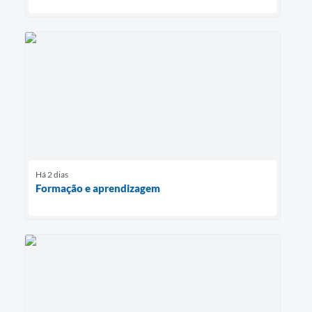
Há 2 dias
Formação e aprendizagem