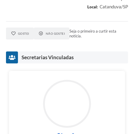
Catanduva/SP
Local:
Seja o primeiro a curtir esta
GOSTEI
NÃO GOSTEI
notícia.
Secretarias Vinculadas