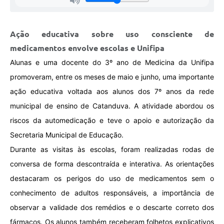
Ação educativa sobre uso consciente de
medicamentos envolve escolas e Unifipa
Alunas e uma docente do 3º ano de Medicina da Unifipa
promoveram, entre os meses de maio e junho, uma importante
ação educativa voltada aos alunos dos 7º anos da rede
municipal de ensino de Catanduva. A atividade abordou os
riscos da automedicação e teve o apoio e autorização da
Secretaria Municipal de Educação.
Durante as visitas às escolas, foram realizadas rodas de
conversa de forma descontraída e interativa. As orientações
destacaram os perigos do uso de medicamentos sem o
conhecimento de adultos responsáveis, a importância de
observar a validade dos remédios e o descarte correto dos
fármacos. Os alunos também receberam folhetos explicativos