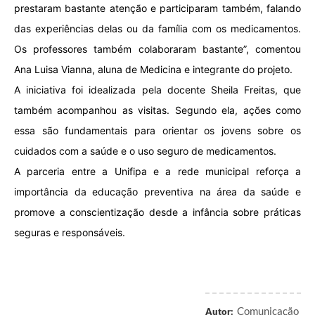
prestaram bastante atenção e participaram também, falando
das experiências delas ou da família com os medicamentos.
Os professores também colaboraram bastante”, comentou
Ana Luisa Vianna, aluna de Medicina e integrante do projeto.
A iniciativa foi idealizada pela docente Sheila Freitas, que
também acompanhou as visitas. Segundo ela, ações como
essa são fundamentais para orientar os jovens sobre os
cuidados com a saúde e o uso seguro de medicamentos.
A parceria entre a Unifipa e a rede municipal reforça a
importância da educação preventiva na área da saúde e
promove a conscientização desde a infância sobre práticas
seguras e responsáveis.
Comunicação
Autor: