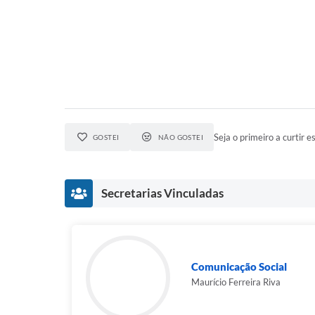
Seja o primeiro a curtir es
GOSTEI
NÃO GOSTEI
Secretarias Vinculadas
Comunicação Social
Maurício Ferreira Riva