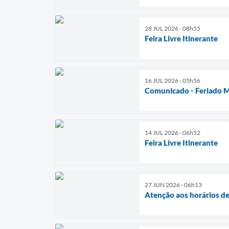
28 JUL 2026 - 08h55
Feira Livre Itinerante
16 JUL 2026 - 05h56
Comunicado - Feriado M
14 JUL 2026 - 06h52
Feira Livre Itinerante
27 JUN 2026 - 06h13
Atenção aos horários de