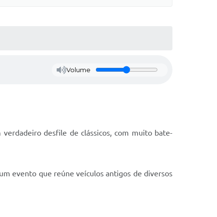
Volume
verdadeiro desfile de clássicos, com muito bate-
 um evento que reúne veículos antigos de diversos