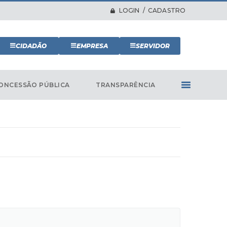
LOGIN / CADASTRO
CIDADÃO
EMPRESA
SERVIDOR
ONCESSÃO PÚBLICA
TRANSPARÊNCIA