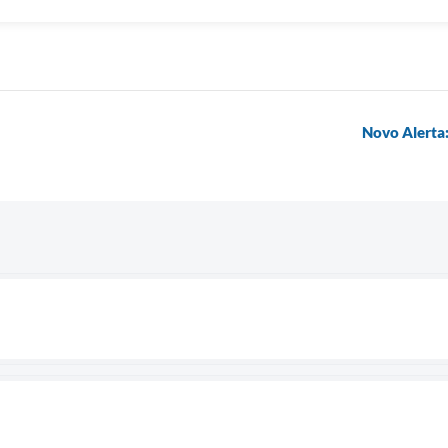
Novo Alerta: