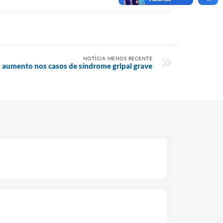
NOTÍCIA MENOS RECENTE
 aumento nos casos de síndrome gripal grave