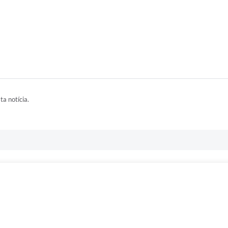
ta notícia.