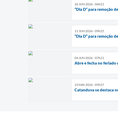
26 JUN 2026 - 06h21
“Dia D” para remoção de
11 JUN 2026 - 09h25
“Dia D” para remoção de
04 JUN 2026 - 07h21
Abre e fecha no feriado 
23 MAI 2026 - 05h57
Catanduva se destaca no