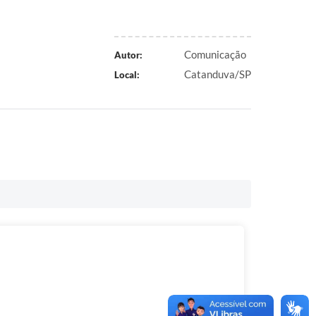
Comunicação
Autor:
Catanduva/SP
Local: