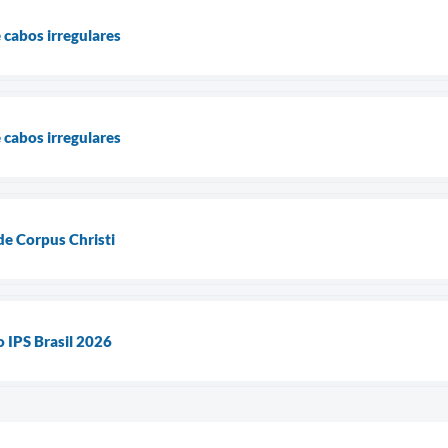
 cabos irregulares
 cabos irregulares
de Corpus Christi
 IPS Brasil 2026