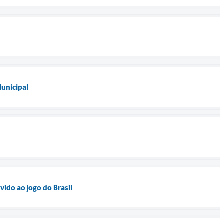
unicipal
vido ao jogo do Brasil