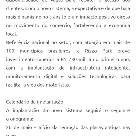
clientes. Com o novo sistema, a expectativa é de que haja
mais dinamismo no trânsito e um impacto positivo direto
no movimento do comércio, fortalecendo a economia
local.
Referência nacional no setor, com atuação em mais de
100 municípios brasileiros, a Rizzo Park prevê
investimento superior a R$ 730 mil já no primeiro ano,
com a implantação de infraestrutura inteligente,
monitoramento digital e soluções tecnológicas para
facilitar a vida dos motoristas.
Calendário de implantação
A implantação do novo sistema seguirá o seguinte
cronograma:
26 de maio – Início da remoção das placas antigas nas
ruas;