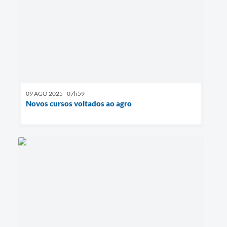
09 AGO 2025 - 07h59
Novos cursos voltados ao agro