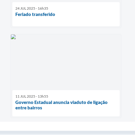
24 JUL 2025 - 16h35
Feriado transferido
11 JUL 2025 - 13h55
Governo Estadual anuncia viaduto de ligação
entre bairros