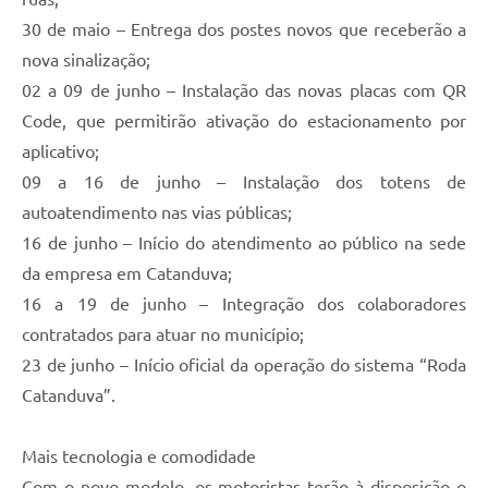
30 de maio – Entrega dos postes novos que receberão a
nova sinalização;
02 a 09 de junho – Instalação das novas placas com QR
Code, que permitirão ativação do estacionamento por
aplicativo;
09 a 16 de junho – Instalação dos totens de
autoatendimento nas vias públicas;
16 de junho – Início do atendimento ao público na sede
da empresa em Catanduva;
16 a 19 de junho – Integração dos colaboradores
contratados para atuar no município;
23 de junho – Início oficial da operação do sistema “Roda
Catanduva”.
Mais tecnologia e comodidade
Com o novo modelo, os motoristas terão à disposição o