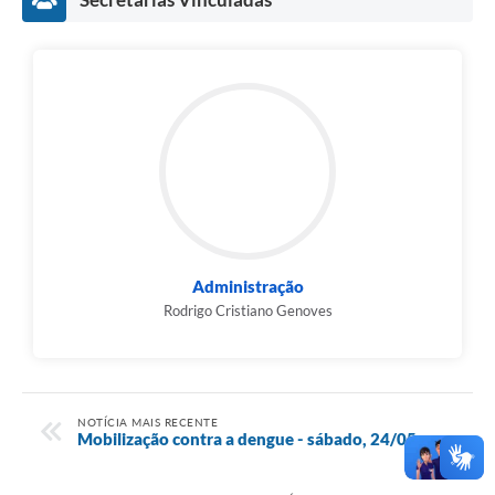
Administração
Rodrigo Cristiano Genoves
NOTÍCIA MAIS RECENTE
Mobilização contra a dengue - sábado, 24/05