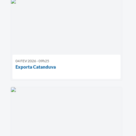
04 FEV 2026 - 09h25
Exporta Catanduva