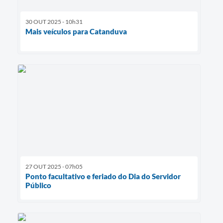
30 OUT 2025 - 10h31
Mais veículos para Catanduva
27 OUT 2025 - 07h05
Ponto facultativo e feriado do Dia do Servidor
Público