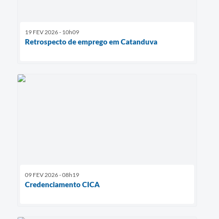
19 FEV 2026 - 10h09
Retrospecto de emprego em Catanduva
09 FEV 2026 - 08h19
Credenciamento CICA