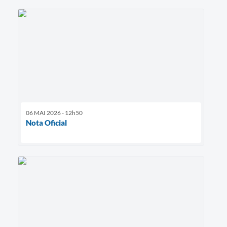
06 MAI 2026 - 12h50
Nota Oficial