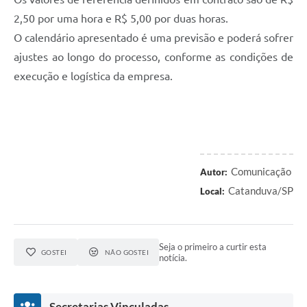
2,50 por uma hora e R$ 5,00 por duas horas.
O calendário apresentado é uma previsão e poderá sofrer
ajustes ao longo do processo, conforme as condições de
execução e logística da empresa.
Comunicação
Autor:
Catanduva/SP
Local:
Seja o primeiro a curtir esta
GOSTEI
NÃO GOSTEI
notícia.
Secretarias Vinculadas