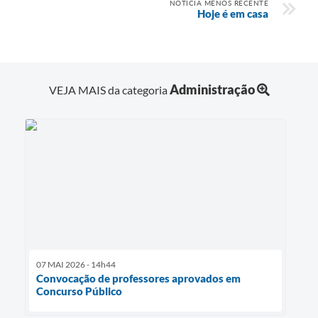
NOTÍCIA MENOS RECENTE
Hoje é em casa
Administração
VEJA MAIS da categoria
07 MAI 2026 - 14h44
Convocação de professores aprovados em
Concurso Público