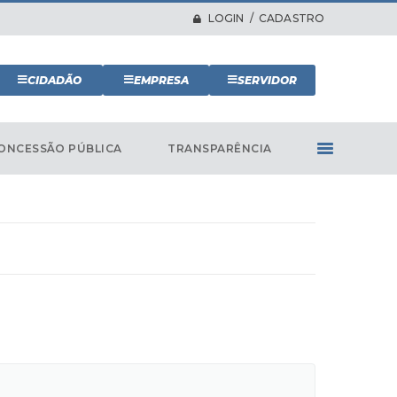
LOGIN / CADASTRO
CIDADÃO
EMPRESA
SERVIDOR
ONCESSÃO PÚBLICA
TRANSPARÊNCIA