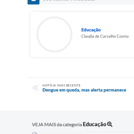
Educação
Claudia de Carvalho Cosmo
NOTÍCIA MAIS RECENTE
Dengue em queda, mas alerta permanece
Educação
VEJA MAIS da categoria