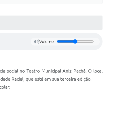
Volume
cia social no Teatro Municipal Aniz Pachá. O local
ade Racial, que está em sua terceira edição.
olar: