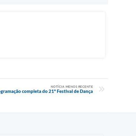
NOTÍCIA MENOS RECENTE
gramação completa do 21º Festival de Dança