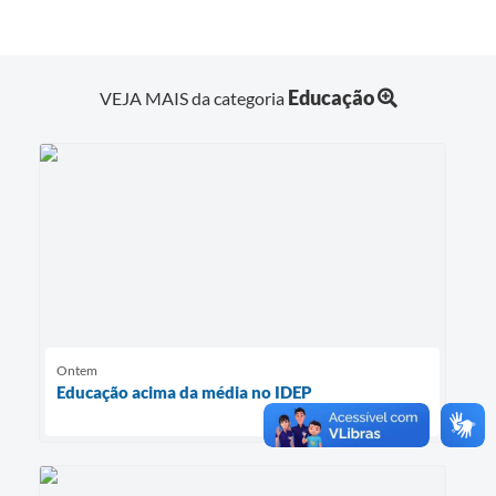
Educação
VEJA MAIS da categoria
Ontem
Educação acima da média no IDEP