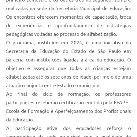
realizadas na sede da Secretaria Municipal de Educação.
Os encontros oferecem momentos de capacitação, troca
de experiências e aprofundamento de estratégias
pedagógicas voltadas ao processo de alfabetização.
O programa, instituído em 2024, é uma iniciativa da
Secretaria da Educação do Estado de São Paulo em
parceria com instituições ligadas à área da educação. O
objetivo é assegurar que todas as crianças estejam
alfabetizadas até os sete anos de idade, por meio de uma
atuação conjunta entre Estado e municípios.
Ao final do ciclo de formação, os professores
participantes receberão certificação emitida pela EFAPE -
Escola de Formação e Aperfeiçoamento dos Profissionais
da Educação.
A participação ativa dos educadores reforça o
compromisso da rede municipal com a qualidade do