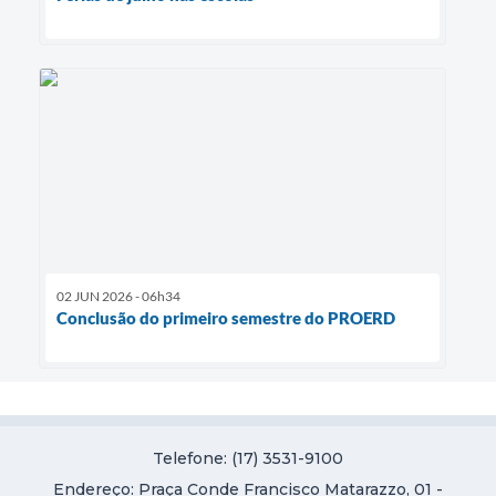
02 JUN 2026 - 06h34
Conclusão do primeiro semestre do PROERD
Telefone: (17) 3531-9100
Endereço: Praça Conde Francisco Matarazzo, 01 -