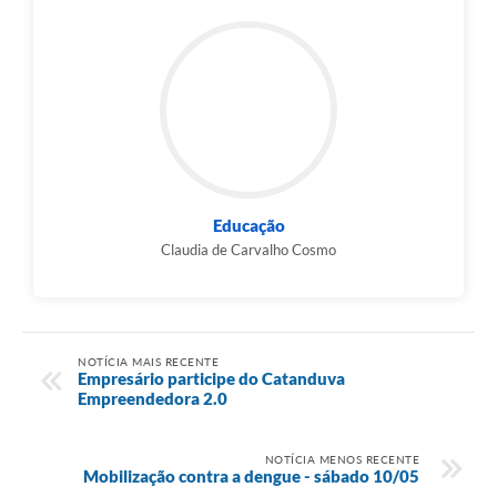
Educação
Claudia de Carvalho Cosmo
NOTÍCIA MAIS RECENTE
Empresário participe do Catanduva
Empreendedora 2.0
NOTÍCIA MENOS RECENTE
Mobilização contra a dengue - sábado 10/05