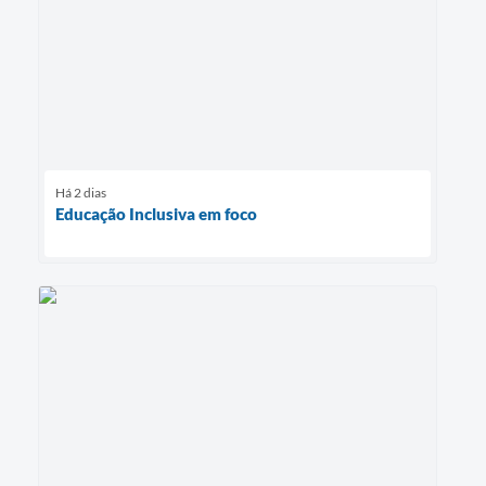
Há 2 dias
Educação Inclusiva em foco