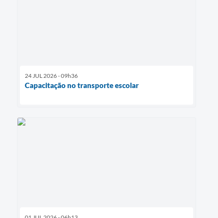
24 JUL 2026 - 09h36
Capacitação no transporte escolar
01 JUL 2026 - 06h13