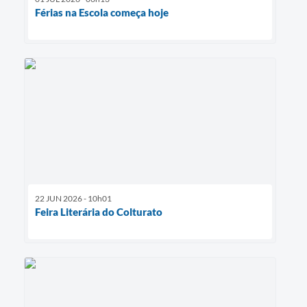
Férias na Escola começa hoje
22 JUN 2026 - 10h01
Feira Literária do Colturato