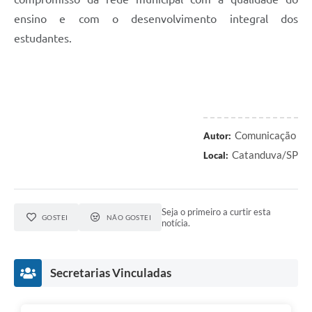
ensino e com o desenvolvimento integral dos
estudantes.
Comunicação
Autor:
Catanduva/SP
Local:
Seja o primeiro a curtir esta
GOSTEI
NÃO GOSTEI
notícia.
Secretarias Vinculadas