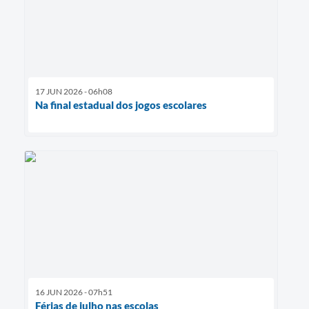
17 JUN 2026 - 06h08
Na final estadual dos jogos escolares
16 JUN 2026 - 07h51
Férias de julho nas escolas