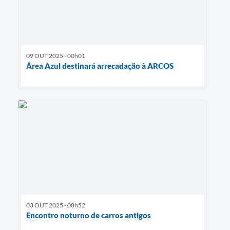
09 OUT 2025 - 00h01
Área Azul destinará arrecadação à ARCOS
03 OUT 2025 - 08h52
Encontro noturno de carros antigos