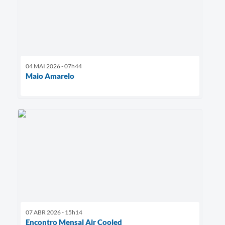
04 MAI 2026 - 07h44
Maio Amarelo
07 ABR 2026 - 15h14
Encontro Mensal Air Cooled