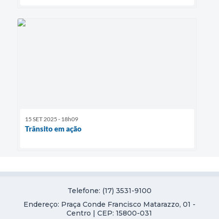
15 SET 2025 - 18h09
Trânsito em ação
Telefone: (17) 3531-9100
Endereço: Praça Conde Francisco Matarazzo, 01 -
Centro | CEP: 15800-031