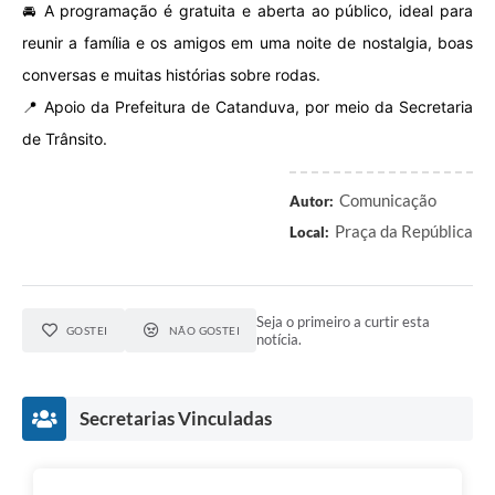
🚘 A programação é gratuita e aberta ao público, ideal para
reunir a família e os amigos em uma noite de nostalgia, boas
conversas e muitas histórias sobre rodas.
📍 Apoio da Prefeitura de Catanduva, por meio da Secretaria
de Trânsito.
Comunicação
Autor:
Praça da República
Local:
Seja o primeiro a curtir esta
GOSTEI
NÃO GOSTEI
notícia.
Secretarias Vinculadas