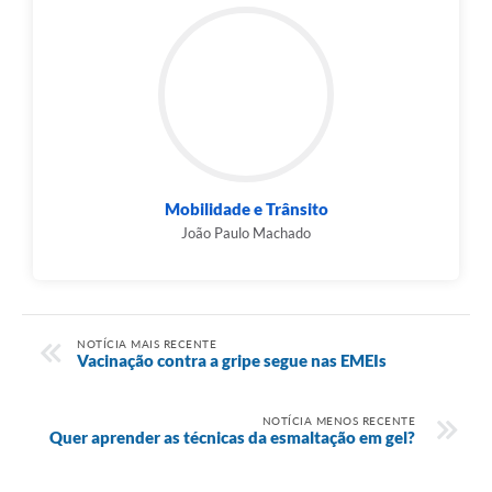
Mobilidade e Trânsito
João Paulo Machado
NOTÍCIA MAIS RECENTE
Vacinação contra a gripe segue nas EMEIs
NOTÍCIA MENOS RECENTE
Quer aprender as técnicas da esmaltação em gel?