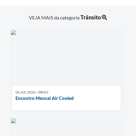
Trânsito
VEJA MAIS da categoria
06 JUL 2026 - 08h01
Encontro Mensal Air Cooled