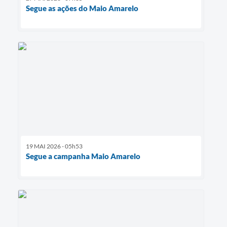
Segue as ações do Maio Amarelo
19 MAI 2026 - 05h53
Segue a campanha Maio Amarelo