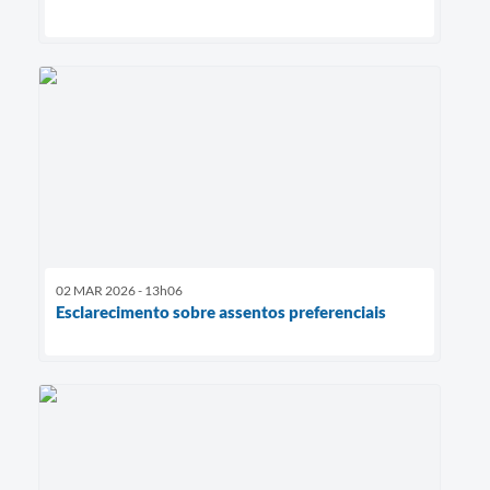
02 MAR 2026 - 13h06
Esclarecimento sobre assentos preferenciais