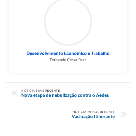
Desenvolvimento Econômico e Trabalho
Fernando César Braz
NOTÍCIA MAIS RECENTE
Nova etapa de nebulização contra o Aedes
NOTÍCIA MENOS RECENTE
Vacinação Itinerante