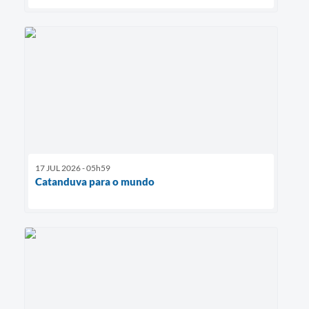
17 JUL 2026 - 05h59
Catanduva para o mundo