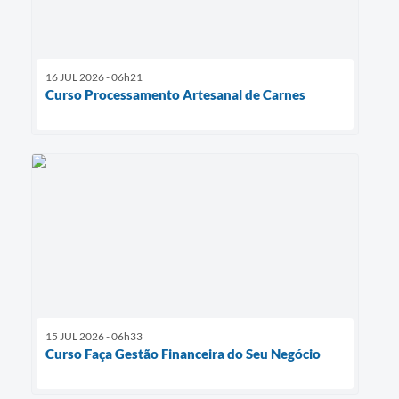
16 JUL 2026 - 06h21
Curso Processamento Artesanal de Carnes
15 JUL 2026 - 06h33
Curso Faça Gestão Financeira do Seu Negócio