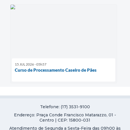
15 JUL 2026 - 05h57
Curso de Processamento Caseiro de Pães
Telefone: (17) 3531-9100
Endereço: Praça Conde Francisco Matarazzo, 01 -
Centro | CEP: 15800-031
Atendimento de Segunda a Sexta-Feira das 09h00 às