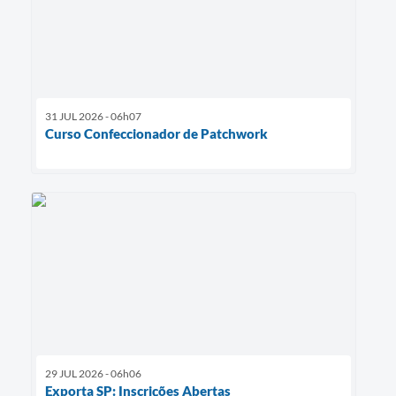
31 JUL 2026 - 06h07
Curso Confeccionador de Patchwork
29 JUL 2026 - 06h06
Exporta SP: Inscrições Abertas