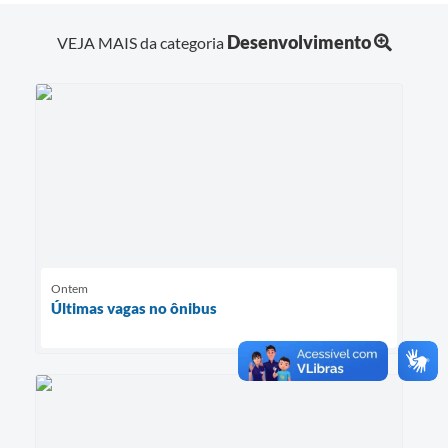
Desenvolvimento
VEJA MAIS da categoria
Ontem
Últimas vagas no ônibus