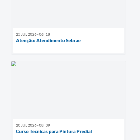
25 JUL 2026 - 06h18
Atenção: Atendimento Sebrae
20 JUL 2026 - 08h39
Curso Técnicas para Pintura Predial