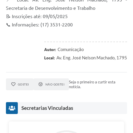
Secretaria de Desenvolvimento e Trabalho
📝 Inscrições até: 09/05/2025
📞 Informações: (17) 3531-2200
Comunicação
Autor:
Av. Eng. José Nelson Machado, 1795
Local:
Seja o primeiro a curtir esta
GOSTEI
NÃO GOSTEI
notícia.
Secretarias Vinculadas