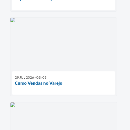
29 JUL 2026 - 06h03
Curso Vendas no Varejo