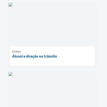
Ontem
Álcool e direção no trânsito