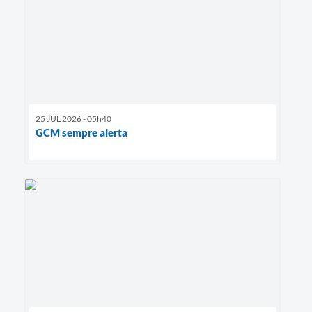
25 JUL 2026 - 05h40
GCM sempre alerta