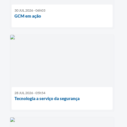
30 JUL 2026 - 06h03
GCM em ação
28 JUL 2026 - 05h54
Tecnologia a serviço da segurança