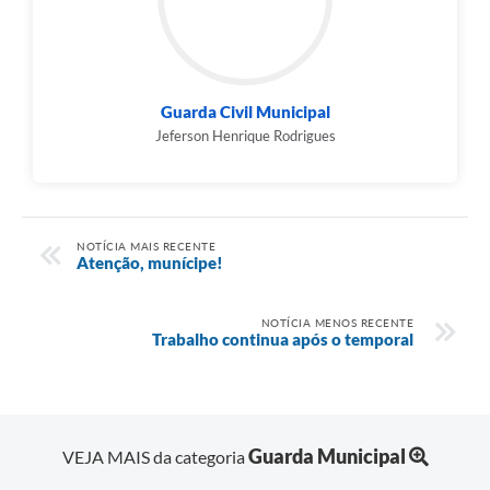
Guarda Civil Municipal
Jeferson Henrique Rodrigues
NOTÍCIA MAIS RECENTE
Atenção, munícipe!
NOTÍCIA MENOS RECENTE
Trabalho continua após o temporal
Guarda Municipal
VEJA MAIS da categoria