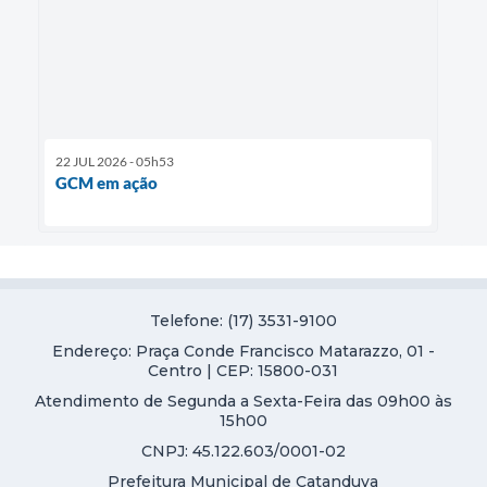
22 JUL 2026 - 05h53
GCM em ação
Telefone: (17) 3531-9100
Endereço: Praça Conde Francisco Matarazzo, 01 -
Centro | CEP: 15800-031
Atendimento de Segunda a Sexta-Feira das 09h00 às
15h00
CNPJ: 45.122.603/0001-02
Prefeitura Municipal de Catanduva