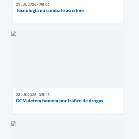
23 JUL 2026 - 08h06
Tecnologia no combate ao crime
23 JUL 2026 - 05h43
GCM detém homem por tráfico de drogas