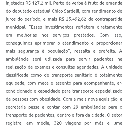
injetados R$ 127,2 mil. Parte da verba é fruto de emenda
do deputado estadual Chico Sardelli, com rendimento de
juros do período, e mais R$ 25.492,62 de contrapartida
municipal. “Esses investimentos refletem diretamente
em melhorias nos serviços prestados. Com isso,
conseguimos aprimorar o atendimento e proporcionar
mais segurança à população”, ressalta a prefeita. A
ambulância será utilizada para servir pacientes na
realização de exames e consultas agendadas. A unidade
classificada como de transporte sanitário é totalmente
equipada, com maca e assento para acompanhante, ar-
condicionado e capacidade para transporte especializado
de pessoas com obesidade. Com a mais nova aquisição, a
secretaria passa a contar com 29 ambulâncias para o
transporte de pacientes, dentro e fora da cidade. O setor
registra, em média, 320 viagens por mês e uma