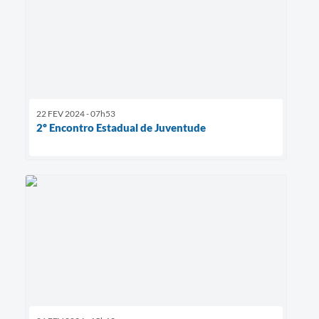
22 FEV 2024 - 07h53
2º Encontro Estadual de Juventude