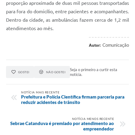
proporção aproximada de duas mil pessoas transportadas
para fora do domicílio, entre pacientes e acompanhantes.
Dentro da cidade, as ambulâncias fazem cerca de 1,2 mil
atendimentos ao mês.
Comunicação
Autor:
Seja o primeiro a curtir esta
GOSTEI
NÃO GOSTEI
notícia.
NOTÍCIA MAIS RECENTE
Prefeitura e Polícia Científica firmam parceria para
reduzir acidentes de trânsito
NOTÍCIA MENOS RECENTE
Sebrae Catanduva é premiado por atendimento ao
empreendedor