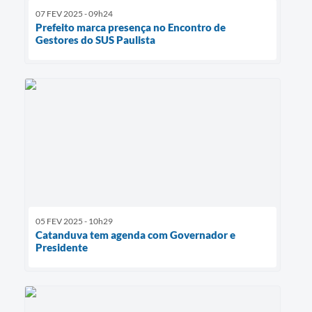
07 FEV 2025 - 09h24
Prefeito marca presença no Encontro de
Gestores do SUS Paulista
05 FEV 2025 - 10h29
Catanduva tem agenda com Governador e
Presidente