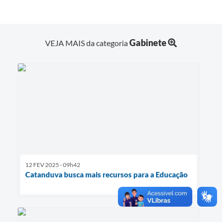
Gabinete
VEJA MAIS da categoria
12 FEV 2025 - 09h42
Catanduva busca mais recursos para a Educação