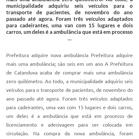
municipalidade adquiriu seis veículos para o
transporte de pacientes, de novembro do ano
passado até agora. Foram três veículos adaptados
para cadeirantes, uma van com 15 lugares e dois
carros, um deles é a ambulância que está em processo
…
Prefeitura adquire nova ambulância Prefeitura adquire
mais uma ambulância; são seis em um ano A Prefeitura
de Catanduva acaba de comprar mais uma ambulância
zero quilômetro. Ao todo, a municipalidade adquiriu seis
veículos para o transporte de pacientes, de novembro do
ano passado até agora. Foram três veículos adaptados
para cadeirantes, uma van com 15 lugares e dois carros,
um deles é a ambulância que está em processo de
licenciamento e adesivagem para ser colocada em
circulação. Na compra da nova ambulância, foram