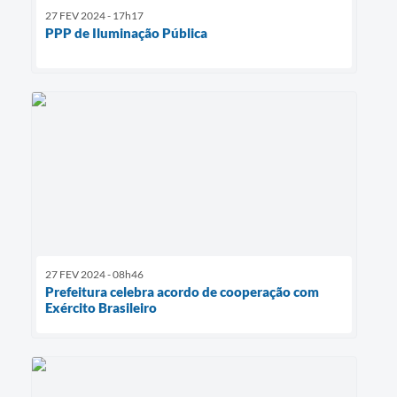
27 FEV 2024 - 17h17
PPP de Iluminação Pública
27 FEV 2024 - 08h46
Prefeitura celebra acordo de cooperação com
Exército Brasileiro