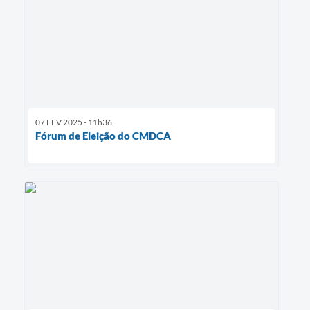
07 FEV 2025 - 11h36
Fórum de Eleição do CMDCA