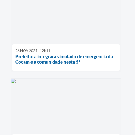
26 NOV 2024 - 12h11
Prefeitura integrará simulado de emergência da
Cocam e a comunidade nesta 5ª