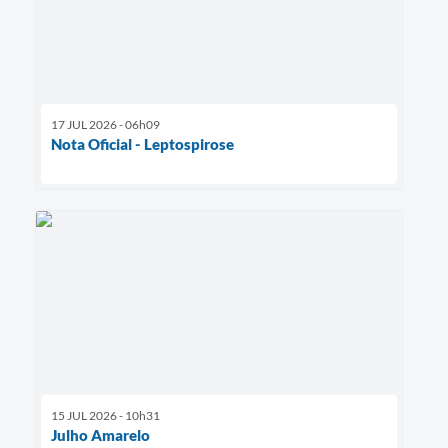
17 JUL 2026 - 06h09
Nota Oficial - Leptospirose
15 JUL 2026 - 10h31
Julho Amarelo