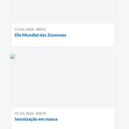
13 JUL 2026 - 08h31
Dia Mundial das Zoonoses
07 JUL 2026 - 05h59
Imunização em massa