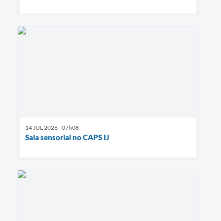
14 JUL 2026 - 07h08
Sala sensorial no CAPS IJ