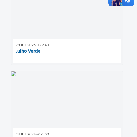
28 JUL 2026 - 08h40
Julho Verde
24 JUL 2026 - 09h00