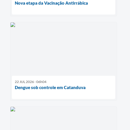
Nova etapa da Vacinação Antirrábica
22 JUL 2026 - 06h04
Dengue sob controle em Catanduva