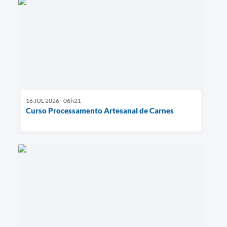
16 JUL 2026 - 06h21
Curso Processamento Artesanal de Carnes