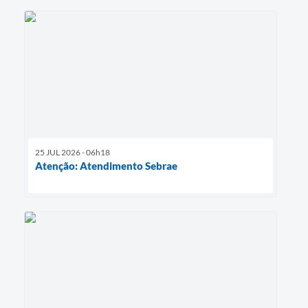
25 JUL 2026 - 06h18
Atenção: Atendimento Sebrae