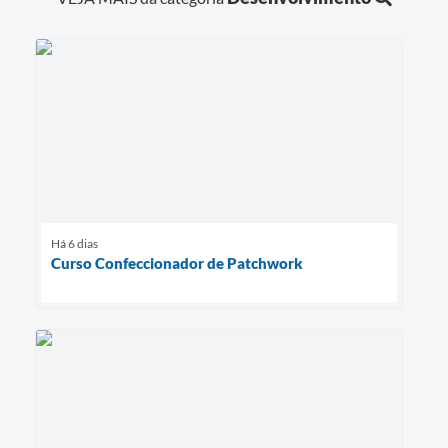
Há 6 dias
Curso Confeccionador de Patchwork