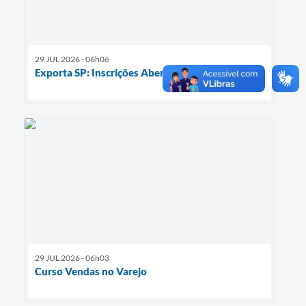
29 JUL 2026 - 06h06
Exporta SP: Inscrições Abertas
29 JUL 2026 - 06h03
Curso Vendas no Varejo