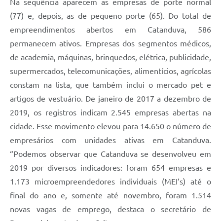
Na sequência aparecem as empresas de porte normal
(77) e, depois, as de pequeno porte (65). Do total de
empreendimentos abertos em Catanduva, 586
permanecem ativos. Empresas dos segmentos médicos,
de academia, máquinas, brinquedos, elétrica, publicidade,
supermercados, telecomunicações, alimentícios, agrícolas
constam na lista, que também inclui o mercado pet e
artigos de vestuário. De janeiro de 2017 a dezembro de
2019, os registros indicam 2.545 empresas abertas na
cidade. Esse movimento elevou para 14.650 o número de
empresários com unidades ativas em Catanduva.
“Podemos observar que Catanduva se desenvolveu em
2019 por diversos indicadores: foram 654 empresas e
1.173 microempreendedores individuais (MEI’s) até o
final do ano e, somente até novembro, foram 1.514
novas vagas de emprego, destaca o secretário de