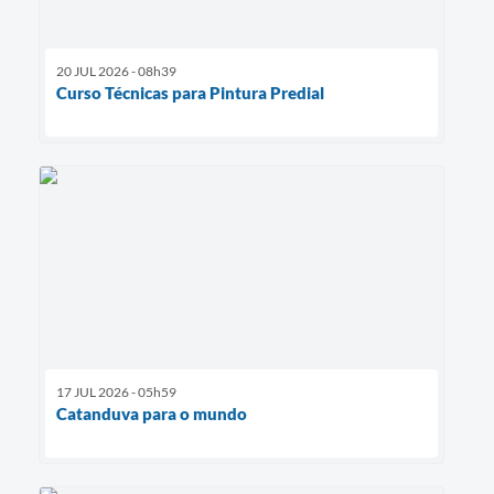
20 JUL 2026 - 08h39
Curso Técnicas para Pintura Predial
17 JUL 2026 - 05h59
Catanduva para o mundo