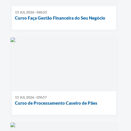
15 JUL 2026 - 06h33
Curso Faça Gestão Financeira do Seu Negócio
15 JUL 2026 - 05h57
Curso de Processamento Caseiro de Pães