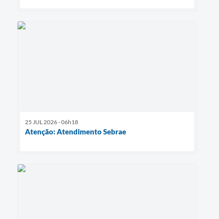
25 JUL 2026 - 06h18
Atenção: Atendimento Sebrae