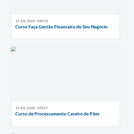
15 JUL 2026 - 06h33
Curso Faça Gestão Financeira do Seu Negócio
15 JUL 2026 - 05h57
Curso de Processamento Caseiro de Pães