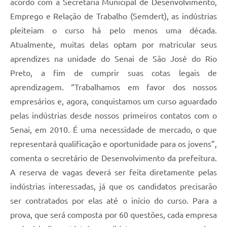
acordo com a Secretaria Municipal de Desenvolvimento,
Emprego e Relação de Trabalho (Semdert), as indústrias
pleiteiam o curso há pelo menos uma década.
Atualmente, muitas delas optam por matricular seus
aprendizes na unidade do Senai de São José do Rio
Preto, a fim de cumprir suas cotas legais de
aprendizagem. “Trabalhamos em favor dos nossos
empresários e, agora, conquistamos um curso aguardado
pelas indústrias desde nossos primeiros contatos com o
Senai, em 2010. É uma necessidade de mercado, o que
representará qualificação e oportunidade para os jovens”,
comenta o secretário de Desenvolvimento da prefeitura.
A reserva de vagas deverá ser feita diretamente pelas
indústrias interessadas, já que os candidatos precisarão
ser contratados por elas até o início do curso. Para a
prova, que será composta por 60 questões, cada empresa