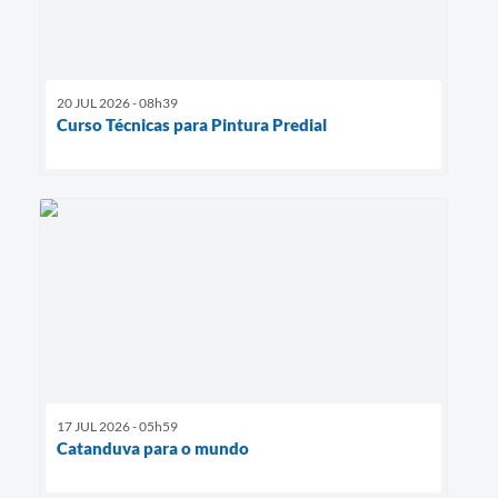
20 JUL 2026 - 08h39
Curso Técnicas para Pintura Predial
17 JUL 2026 - 05h59
Catanduva para o mundo