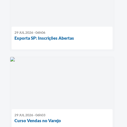
29 JUL 2026 - 06h06
Exporta SP: Inscrições Abertas
29 JUL 2026 - 06h03
Curso Vendas no Varejo