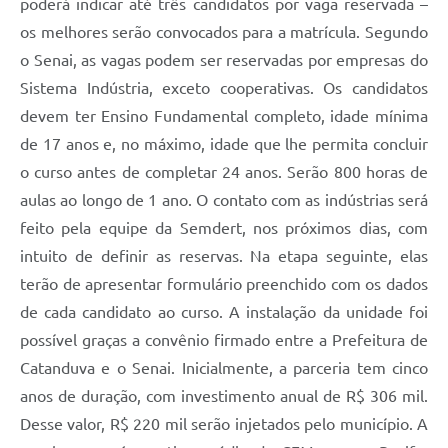
poderá indicar até três candidatos por vaga reservada –
os melhores serão convocados para a matrícula. Segundo
o Senai, as vagas podem ser reservadas por empresas do
Sistema Indústria, exceto cooperativas. Os candidatos
devem ter Ensino Fundamental completo, idade mínima
de 17 anos e, no máximo, idade que lhe permita concluir
o curso antes de completar 24 anos. Serão 800 horas de
aulas ao longo de 1 ano. O contato com as indústrias será
feito pela equipe da Semdert, nos próximos dias, com
intuito de definir as reservas. Na etapa seguinte, elas
terão de apresentar formulário preenchido com os dados
de cada candidato ao curso. A instalação da unidade foi
possível graças a convênio firmado entre a Prefeitura de
Catanduva e o Senai. Inicialmente, a parceria tem cinco
anos de duração, com investimento anual de R$ 306 mil.
Desse valor, R$ 220 mil serão injetados pelo município. A