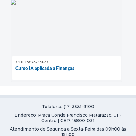
13 JUL 2026 - 13h41
Curso IA aplicada a Finanças
Telefone: (17) 3531-9100
Endereço: Praça Conde Francisco Matarazzo, 01 -
Centro | CEP: 15800-031
Atendimento de Segunda a Sexta-Feira das 09h00 às
15h00