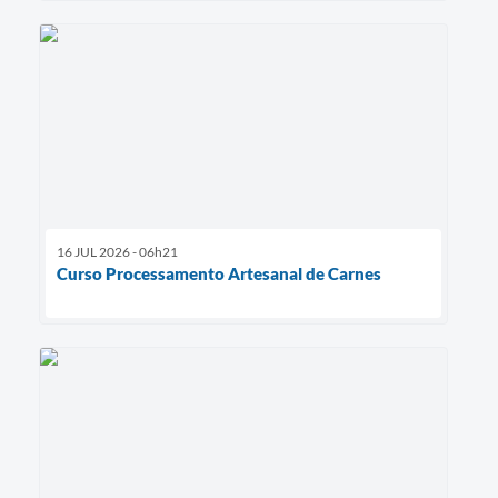
16 JUL 2026 - 06h21
Curso Processamento Artesanal de Carnes