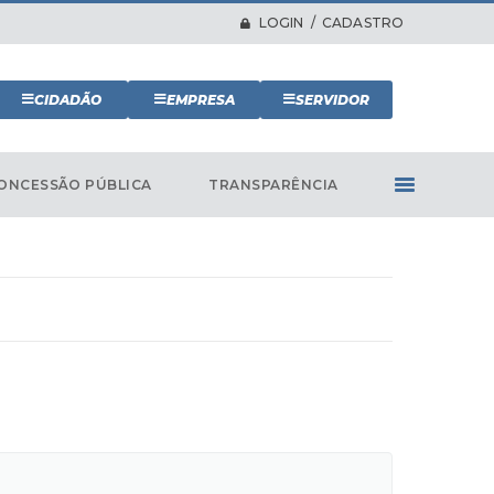
LOGIN / CADASTRO
CIDADÃO
EMPRESA
SERVIDOR
ONCESSÃO PÚBLICA
TRANSPARÊNCIA