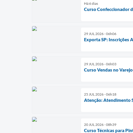
Há 6 dias
Curso Confeccionador 
29 JUL 2026 - 06h06
Exporta SP: Inscrições 
29 JUL 2026 - 06h03
Curso Vendas no Varejo
25 JUL 2026 - 06h18
Atenção: Atendimento 
20 JUL 2026 - 08h39
Curso Técnicas para Pin