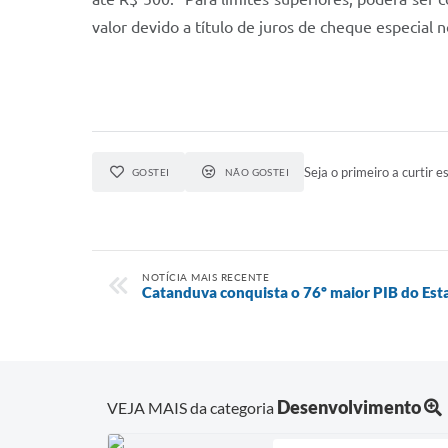
valor devido a título de juros de cheque especial n
Seja o primeiro a curtir es
GOSTEI
NÃO GOSTEI
NOTÍCIA MAIS RECENTE
Catanduva conquista o 76º maior PIB do Est
Desenvolvimento
VEJA MAIS da categoria