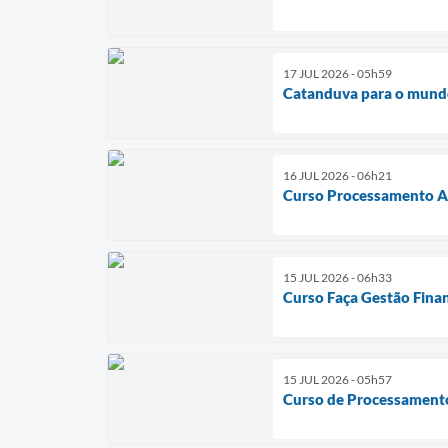
17 JUL 2026 - 05h59
Catanduva para o mun
16 JUL 2026 - 06h21
Curso Processamento Ar
15 JUL 2026 - 06h33
Curso Faça Gestão Fina
15 JUL 2026 - 05h57
Curso de Processamento