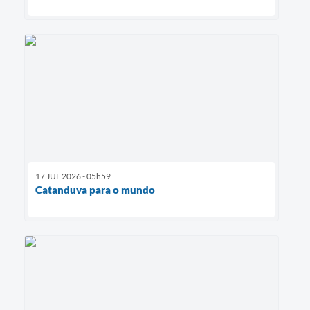
17 JUL 2026 - 05h59
Catanduva para o mundo