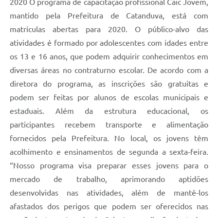
2020 O programa de capacitação profissional Caic Jovem,
mantido pela Prefeitura de Catanduva, está com
matrículas abertas para 2020. O público-alvo das
atividades é formado por adolescentes com idades entre
os 13 e 16 anos, que podem adquirir conhecimentos em
diversas áreas no contraturno escolar. De acordo com a
diretora do programa, as inscrições são gratuitas e
podem ser feitas por alunos de escolas municipais e
estaduais. Além da estrutura educacional, os
participantes recebem transporte e alimentação
fornecidos pela Prefeitura. No local, os jovens têm
acolhimento e ensinamentos de segunda a sexta-feira.
“Nosso programa visa preparar esses jovens para o
mercado de trabalho, aprimorando aptidões
desenvolvidas nas atividades, além de mantê-los
afastados dos perigos que podem ser oferecidos nas