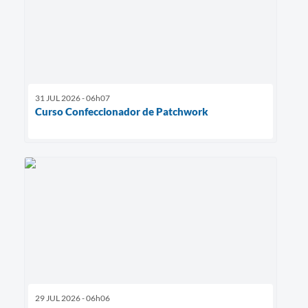
31 JUL 2026 - 06h07
Curso Confeccionador de Patchwork
29 JUL 2026 - 06h06