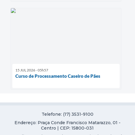
15 JUL 2026 - 05h57
Curso de Processamento Caseiro de Pães
Telefone: (17) 3531-9100
Endereço: Praça Conde Francisco Matarazzo, 01 -
Centro | CEP: 15800-031