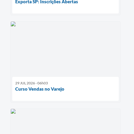
Exporta SP: Inscrições Abertas
29 JUL 2026 - 06h03
Curso Vendas no Varejo