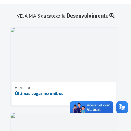
Desenvolvimento
VEJA MAIS da categoria
Há 4 horas
Últimas vagas no ônibus