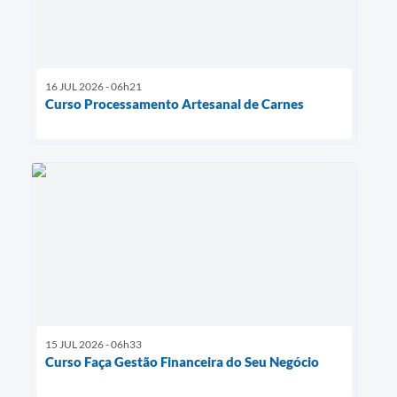
16 JUL 2026 - 06h21
Curso Processamento Artesanal de Carnes
15 JUL 2026 - 06h33
Curso Faça Gestão Financeira do Seu Negócio