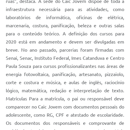
ruas”, destaca. A sede do Caic Jovem dispõe de toda a
infraestrutura necessária para as atividades, como
laboratórios de informática, oficinas de elétrica,
marcenaria, costura, panificação, beleza e outras salas
para o conteúdo teórico. A definição dos cursos para
2020 está em andamento e devem ser divulgadas em
breve. No ano passado, parcerias foram firmadas com
Senai, Senac, Instituto Federal, Imes Catanduva e Centro
Paula Souza para cursos profissionalizantes nas áreas de
energia fotovoltaica, panificação, artesanato, pizzaiolo,
corte e costura e música, e aulas de inglês, raciocínio
lógico, matemática, redação e interpretação de texto.
Matrículas Para a matrícula, o pai ou responsável deve
comparecer no Caic Jovem com documentos pessoais do
adolescente, como RG, CPF e atestado de escolaridade.
Os documentos dos responsáveis e comprovante de