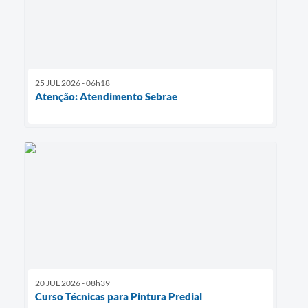
25 JUL 2026 - 06h18
Atenção: Atendimento Sebrae
20 JUL 2026 - 08h39
Curso Técnicas para Pintura Predial