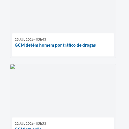
23 JUL 2026 - 05h43
GCM detém homem por tráfico de drogas
22 JUL 2026 - 05h53
GCM em ação