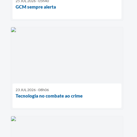
25 JUL 2026 - 05h40
GCM sempre alerta
23 JUL 2026 - 08h06
Tecnologia no combate ao crime