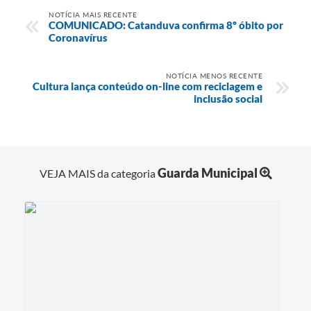
NOTÍCIA MAIS RECENTE
COMUNICADO: Catanduva confirma 8º óbito por
Coronavírus
NOTÍCIA MENOS RECENTE
Cultura lança conteúdo on-line com reciclagem e
inclusão social
Guarda Municipal
VEJA MAIS da categoria