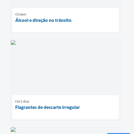
Ontem
Álcool e direção no trânsito
Há 2 dias
Flagrantes de descarte irregular