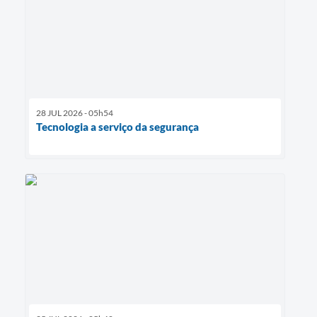
28 JUL 2026 - 05h54
Tecnologia a serviço da segurança