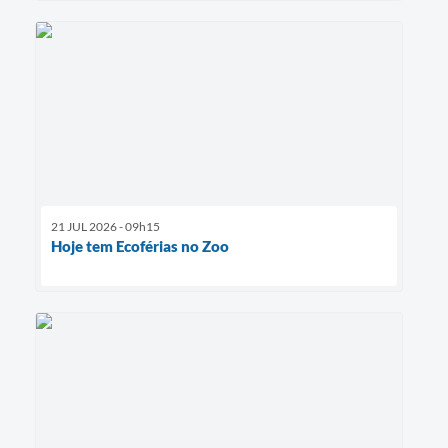
21 JUL 2026 - 09h15
Hoje tem Ecoférias no Zoo