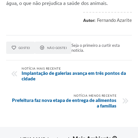
água, o que não prejudica a saúde dos animais.
Fernando Azarite
Autor:
Seja o primeiro a curtir esta
GOSTEI
NÃO GOSTEI
notícia.
NOTÍCIA MAIS RECENTE
Implantação de galerias avança em três pontos da
cidade
NOTÍCIA MENOS RECENTE
Prefeitura faz nova etapa de entrega de alimentos
a famílias