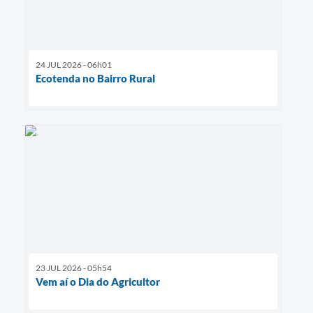
24 JUL 2026 - 06h01
Ecotenda no Bairro Rural
23 JUL 2026 - 05h54
Vem aí o Dia do Agricultor