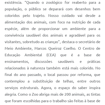
existência. “Quando o zoológico for reaberto para a
população, o público se deparará com desenhos bem
coloridos pelo trajeto. Nosso cuidado vai desde a
alimentação dos animais, com foco na nutrição de cada
espécie, além de proporcionar um ambiente para a
convivência saudável dos animais e agradável para os
visitantes, sobretudo as crianças”, destaca o secretário de
Meio Ambiente, Marcos Queiroz Coelho. O Centro de
Educação Ambiental (CEA) que é a base de
ensinamentos, discussões saudáveis e práticas
relacionados à natureza também está mais colorido. No
final do ano passado, o local passou por reforma, que
contemplou a substituição de telhas, entre outros
serviços estruturais. Agora, o espaço do saber inspira
alegria. Como o Zoo abriga mais de 200 animais, as tintas
que foram escolhidas para o trabalho são feitas à base de