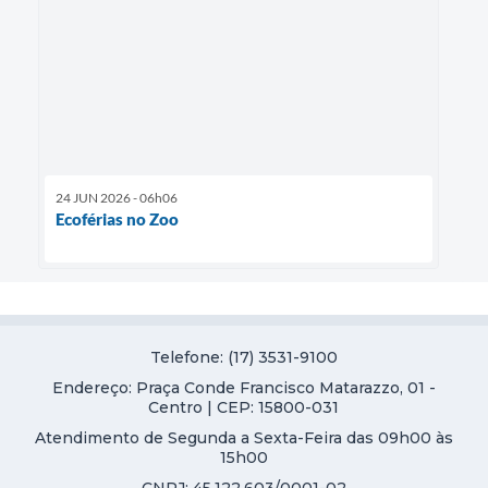
24 JUN 2026 - 06h06
Ecoférias no Zoo
Telefone: (17) 3531-9100
Endereço: Praça Conde Francisco Matarazzo, 01 -
Centro | CEP: 15800-031
Atendimento de Segunda a Sexta-Feira das 09h00 às
15h00