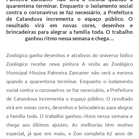
quarentena terminar. Enquanto o isolamento social
contra o coronavírus se faz necessário, a Prefeitura
de Catanduva incrementa o espaço público. O
resultado virá em novas cores, desenhos e
brincadeiras para alegrar a família toda. O trabalho
ganhou ritmo nessa semana e chega …
Zoológico ganha desenhos e atrativos do universo lúdico
Zoológico recebe nova pintura A visita ao Zoológico
Municipal Missina Palmeira Zancaner não será a mesma
quando a quarentena terminar. Enquanto o isolamento
social contra o coronavírus se faz necessário, a Prefeitura
de Catanduva incrementa o espaço público. O resultado
virá em novas cores, desenhos e brincadeiras para alegrar
a família toda. O trabalho ganhou ritmo nessa semana e
chega aos últimos ajustes. As melhorias têm motivo
especial, já que em maio, o Zoo completa 62 anos de