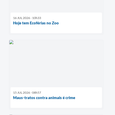
16 JUL 2026 - 10h33
Hoje tem Ecoférias no Zoo
15 JUL 2026 - 08h57
Maus-tratos contra animais é crime