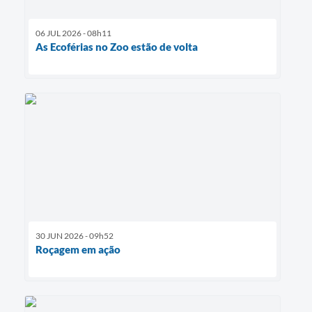
06 JUL 2026 - 08h11
As Ecoférias no Zoo estão de volta
30 JUN 2026 - 09h52
Roçagem em ação