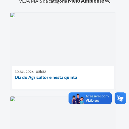
Meio Ambiente
VEJA MAIS da categoria
30 JUL 2026 - 05h52
Dia do Agricultor é nesta quinta