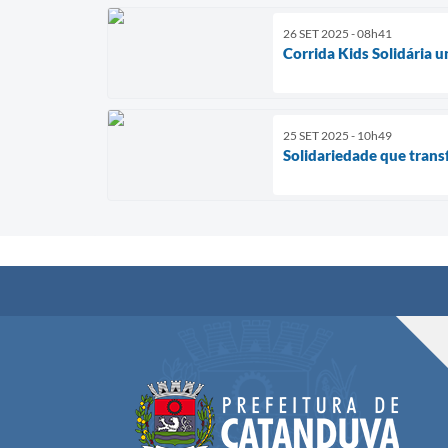
26 SET 2025 - 08h41
Corrida Kids Solidária u
25 SET 2025 - 10h49
Solidariedade que trans