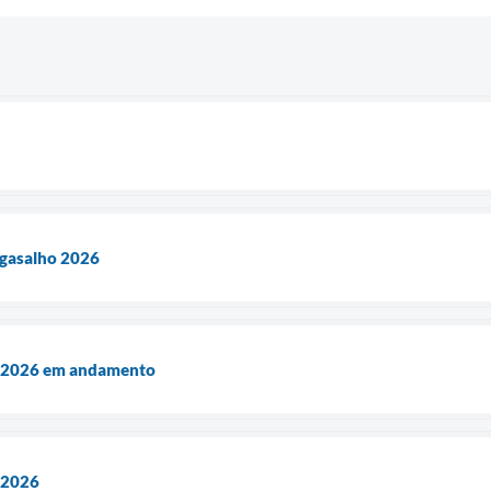
gasalho 2026
 2026 em andamento
 2026