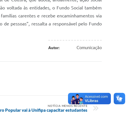
nção voltada às entidades, o Fundo Social também
s famílias carentes e recebe encaminhamentos via
o de pessoas”, ressalta a responsável pelo Fundo
Comunicação
Autor:
NOTÍCIA MENOS RECENTE
ro Popular vai à Unifipa capacitar estudantes