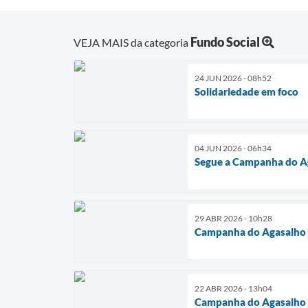
Fundo Social
VEJA MAIS da categoria
24 JUN 2026 - 08h52
Solidariedade em foco
04 JUN 2026 - 06h34
Segue a Campanha do A
29 ABR 2026 - 10h28
Campanha do Agasalho
22 ABR 2026 - 13h04
Campanha do Agasalho