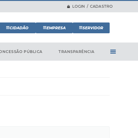
LOGIN / CADASTRO
CIDADÃO
EMPRESA
SERVIDOR
ONCESSÃO PÚBLICA
TRANSPARÊNCIA