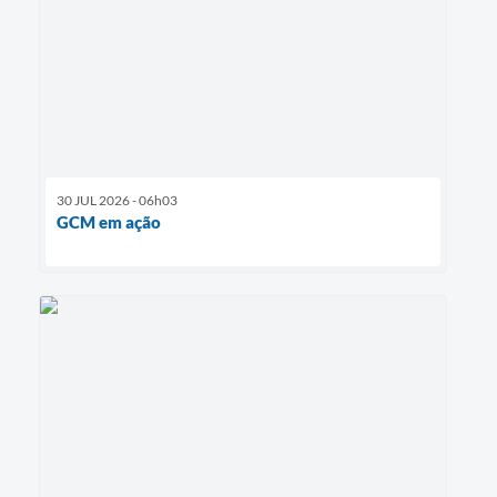
30 JUL 2026 - 06h03
GCM em ação