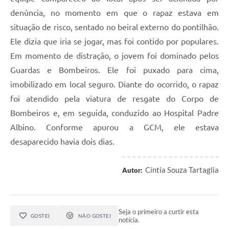
denúncia, no momento em que o rapaz estava em
situação de risco, sentado no beiral externo do pontilhão.
Ele dizia que iria se jogar, mas foi contido por populares.
Em momento de distração, o jovem foi dominado pelos
Guardas e Bombeiros. Ele foi puxado para cima,
imobilizado em local seguro. Diante do ocorrido, o rapaz
foi atendido pela viatura de resgate do Corpo de
Bombeiros e, em seguida, conduzido ao Hospital Padre
Albino. Conforme apurou a GCM, ele estava
desaparecido havia dois dias.
Cíntia Souza Tartaglia
Autor:
Seja o primeiro a curtir esta
GOSTEI
NÃO GOSTEI
notícia.