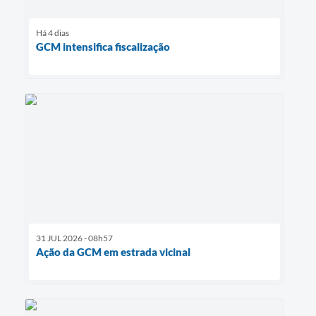
Há 4 dias
GCM intensifica fiscalização
31 JUL 2026 - 08h57
Ação da GCM em estrada vicinal