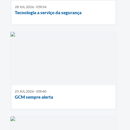
28 JUL 2026 - 05h54
Tecnologia a serviço da segurança
25 JUL 2026 - 05h40
GCM sempre alerta