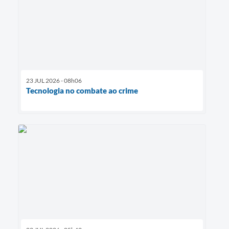
23 JUL 2026 - 08h06
Tecnologia no combate ao crime