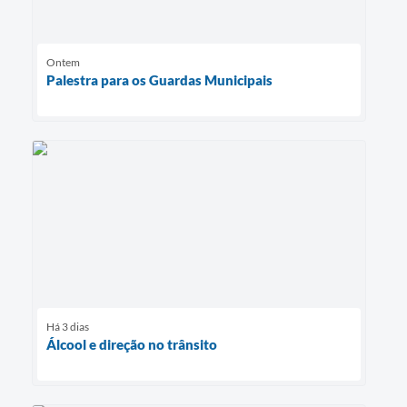
Ontem
Palestra para os Guardas Municipais
Há 3 dias
Álcool e direção no trânsito