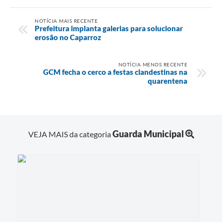
NOTÍCIA MAIS RECENTE
Prefeitura implanta galerias para solucionar
erosão no Caparroz
NOTÍCIA MENOS RECENTE
GCM fecha o cerco a festas clandestinas na
quarentena
Guarda Municipal
VEJA MAIS da categoria