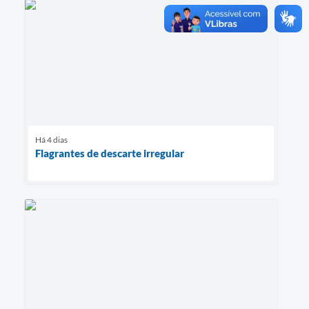
Há 4 dias
Flagrantes de descarte irregular