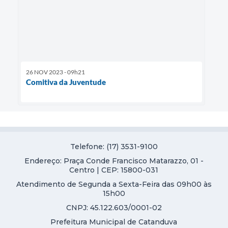
26 NOV 2023 - 09h21
Comitiva da Juventude
Telefone: (17) 3531-9100
Endereço: Praça Conde Francisco Matarazzo, 01 -
Centro | CEP: 15800-031
Atendimento de Segunda a Sexta-Feira das 09h00 às
15h00
CNPJ: 45.122.603/0001-02
Prefeitura Municipal de Catanduva