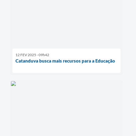
12 FEV 2025 - 09h42
Catanduva busca mais recursos para a Educação