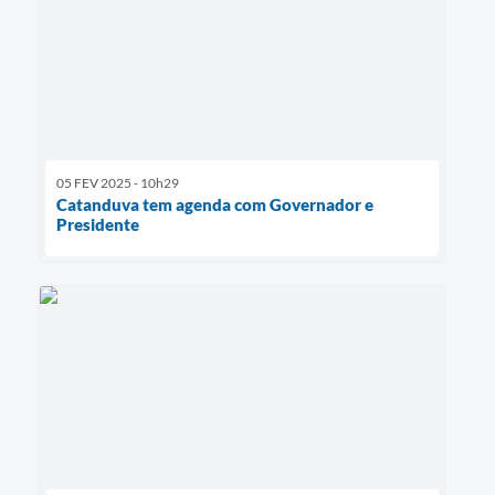
05 FEV 2025 - 10h29
Catanduva tem agenda com Governador e
Presidente