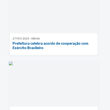
27 FEV 2024 - 08h46
Prefeitura celebra acordo de cooperação com
Exército Brasileiro