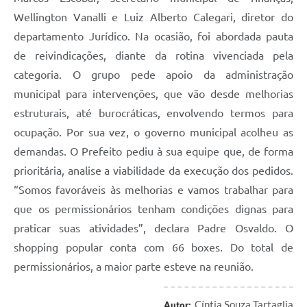
Wellington Vanalli e Luiz Alberto Calegari, diretor do
departamento Jurídico. Na ocasião, foi abordada pauta
de reivindicações, diante da rotina vivenciada pela
categoria. O grupo pede apoio da administração
municipal para intervenções, que vão desde melhorias
estruturais, até burocráticas, envolvendo termos para
ocupação. Por sua vez, o governo municipal acolheu as
demandas. O Prefeito pediu à sua equipe que, de forma
prioritária, analise a viabilidade da execução dos pedidos.
“Somos favoráveis às melhorias e vamos trabalhar para
que os permissionários tenham condições dignas para
praticar suas atividades”, declara Padre Osvaldo. O
shopping popular conta com 66 boxes. Do total de
permissionários, a maior parte esteve na reunião.
Cíntia Souza Tartaglia
Autor: