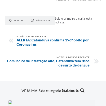
Seja o primeiro a curtir esta
GOSTEI
NÃO GOSTEI
notícia.
NOTÍCIA MAIS RECENTE
ALERTA: Catanduva confirma 196º óbito por
Coronavírus
NOTÍCIA MENOS RECENTE
Com índice de infestação alto, Catanduva tem risco
de surto de dengue
Gabinete
VEJA MAIS da categoria