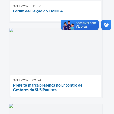
07 FEV 2025 - 11h36
Fórum de Eleição do CMDCA
07 FEV 2025 - 09h24
Prefeito marca presença no Encontro de
Gestores do SUS Paulista