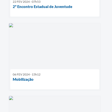
22 FEV 2024 - 07h53
2º Encontro Estadual de Juventude
06 FEV 2024 - 15h12
Mobilização