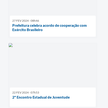
27 FEV 2024 - 08h46
Prefeitura celebra acordo de cooperação com
Exército Brasileiro
22 FEV 2024 - 07h53
2º Encontro Estadual de Juventude