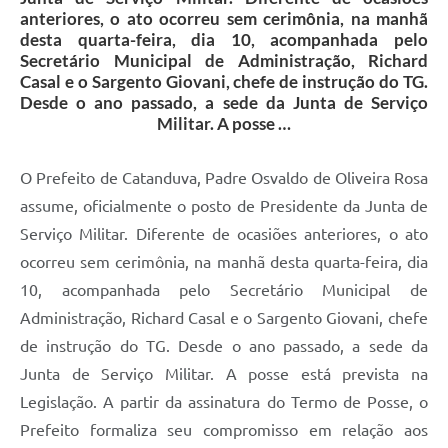
anteriores, o ato ocorreu sem cerimônia, na manhã
desta quarta-feira, dia 10, acompanhada pelo
Secretário Municipal de Administração, Richard
Casal e o Sargento Giovani, chefe de instrução do TG.
Desde o ano passado, a sede da Junta de Serviço
Militar. A posse …
O Prefeito de Catanduva, Padre Osvaldo de Oliveira Rosa
assume, oficialmente o posto de Presidente da Junta de
Serviço Militar. Diferente de ocasiões anteriores, o ato
ocorreu sem cerimônia, na manhã desta quarta-feira, dia
10, acompanhada pelo Secretário Municipal de
Administração, Richard Casal e o Sargento Giovani, chefe
de instrução do TG. Desde o ano passado, a sede da
Junta de Serviço Militar. A posse está prevista na
Legislação. A partir da assinatura do Termo de Posse, o
Prefeito formaliza seu compromisso em relação aos