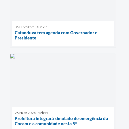
05 FEV 2025 - 10h29
Catanduva tem agenda com Governador e
Presidente
26 NOV 2024 - 12h11
Prefeitura integrará simulado de emergência da
Cocam e a comunidade nesta 5ª