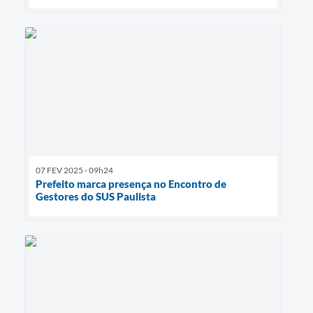
07 FEV 2025 - 09h24
Prefeito marca presença no Encontro de
Gestores do SUS Paulista