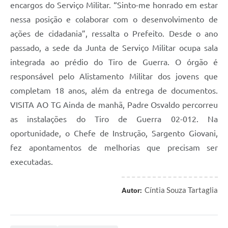
encargos do Serviço Militar. “Sinto-me honrado em estar
nessa posição e colaborar com o desenvolvimento de
ações de cidadania”, ressalta o Prefeito. Desde o ano
passado, a sede da Junta de Serviço Militar ocupa sala
integrada ao prédio do Tiro de Guerra. O órgão é
responsável pelo Alistamento Militar dos jovens que
completam 18 anos, além da entrega de documentos.
VISITA AO TG Ainda de manhã, Padre Osvaldo percorreu
as instalações do Tiro de Guerra 02-012. Na
oportunidade, o Chefe de Instrução, Sargento Giovani,
fez apontamentos de melhorias que precisam ser
executadas.
Cíntia Souza Tartaglia
Autor: