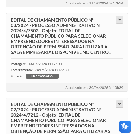
Atualizado em: 11/09/2024 às 17h34
EDITAL DE CHAMAMENTO PÚBLICO N°
03/2024 - PROCESSO ADMINISTRATIVO N°
2024/4/7503 - Objeto: EDITAL DE
CHAMAMENTO PÚBLICO PARA SELECIONAR
EMPREENDEDORES INTERESSADOS NA
OBTENÇÃO DE PERMISSÃO PARA UTILIZAR A
SALA EMPRESARIAL DISPONÍVEL NO CENTRO...
03/05/2024 às 17h30
Postagem:
24/05/2024 às 16h30
Encerramento:
Situação:
FRACASSADA
Atualizado em: 30/06/2026 às 10h39
EDITAL DE CHAMAMENTO PÚBLICO N°
02/2024 - PROCESSO ADMINISTRATIVO N°
2024/4/7212 - Objeto: EDITAL DE
CHAMAMENTO PÚBLICO PARA SELECIONAR
EMPREENDEDORES INTERESSADOS NA
OBTENÇÃO DE PERMISSÃO PARA UTILIZAR AS