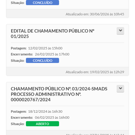
Situação:
CONCLUÍDO
Atualizado em: 30/06/2026 às 10h45
EDITAL DE CHAMAMENTO PÚBLICO N°
01/2025
12/02/2025 às 15h00
Postagem:
26/02/2025 às 17h00
Encerramento:
Situação:
CONCLUÍDO
Atualizado em: 19/02/2025 às 12h29
CHAMAMENTO PÚBLICO Nº. 03/2024-SMADS
PROCESSO ADMINISTRATIVO Nº.
0000020767/2024
18/12/2024 às 16h30
Postagem:
06/02/2025 às 16h00
Encerramento:
Situação:
ABERTO