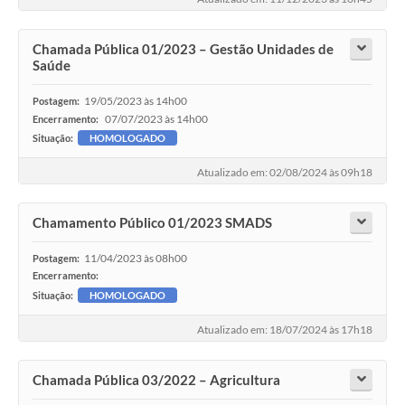
Chamada Pública 01/2023 – Gestão Unidades de
Saúde
19/05/2023 às 14h00
Postagem:
07/07/2023 às 14h00
Encerramento:
Situação:
HOMOLOGADO
Atualizado em: 02/08/2024 às 09h18
Chamamento Público 01/2023 SMADS
11/04/2023 às 08h00
Postagem:
Encerramento:
Situação:
HOMOLOGADO
Atualizado em: 18/07/2024 às 17h18
Chamada Pública 03/2022 – Agricultura