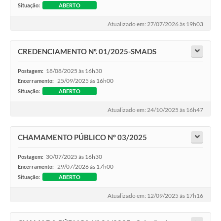
Situação:
ABERTO
Atualizado em: 27/07/2026 às 19h03
CREDENCIAMENTO Nº. 01/2025-SMADS
18/08/2025 às 16h30
Postagem:
25/09/2025 às 16h00
Encerramento:
Situação:
ABERTO
Atualizado em: 24/10/2025 às 16h47
CHAMAMENTO PÚBLICO N° 03/2025
30/07/2025 às 16h30
Postagem:
29/07/2026 às 17h00
Encerramento:
Situação:
ABERTO
Atualizado em: 12/09/2025 às 17h16