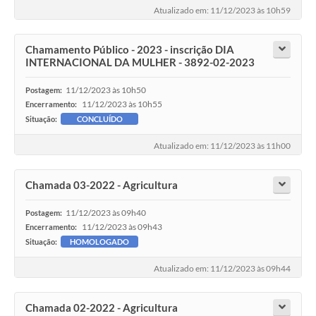
Atualizado em: 11/12/2023 às 10h59
Chamamento Público - 2023 - inscrição DIA
INTERNACIONAL DA MULHER - 3892-02-2023
11/12/2023 às 10h50
Postagem:
11/12/2023 às 10h55
Encerramento:
Situação:
CONCLUÍDO
Atualizado em: 11/12/2023 às 11h00
Chamada 03-2022 - Agricultura
11/12/2023 às 09h40
Postagem:
11/12/2023 às 09h43
Encerramento:
Situação:
HOMOLOGADO
Atualizado em: 11/12/2023 às 09h44
Chamada 02-2022 - Agricultura