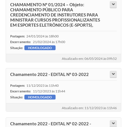
CHAMAMENTO Nº 01/2024 – Objeto:
CHAMAMENTO PÚBLICO PARA
CREDENCIAMENTO DE INSTRUTORES PARA
MINISTRAR CURSOS PROFISSIONALIZANTES
EM ESPORTES ELETRÔNICOS (E-SPORTS),
24/01/2024 às 18h00
Postagem:
21/02/2024 às 17h00
Encerramento:
Situação:
HOMOLOGADO
Atualizado em: 06/05/2024 às 09h52
Chamamento 2022 - EDITAL Nº 03-2022
11/12/2023 às 11h40
Postagem:
11/12/2023 às 11h44
Encerramento:
Situação:
HOMOLOGADO
Atualizado em: 11/12/2023 às 11h46
Chamamento 2022 - EDITAL Nº 02-2022 -