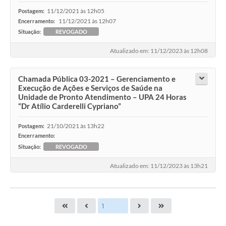
11/12/2021 às 12h05
Postagem:
11/12/2021 às 12h07
Encerramento:
Situação:
REVOGADO
Atualizado em: 11/12/2023 às 12h08
Chamada Pública 03-2021 – Gerenciamento e
Execução de Ações e Serviços de Saúde na
Unidade de Pronto Atendimento – UPA 24 Horas
“Dr Atílio Carderelli Cypriano”
21/10/2021 às 13h22
Postagem:
Encerramento:
Situação:
REVOGADO
Atualizado em: 11/12/2023 às 13h21