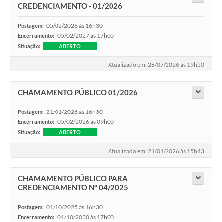
CREDENCIAMENTO - 01/2026
05/02/2026 às 16h30
Postagem:
05/02/2027 às 17h00
Encerramento:
Situação:
ABERTO
Atualizado em: 28/07/2026 às 19h50
CHAMAMENTO PÚBLICO 01/2026
21/01/2026 às 16h30
Postagem:
05/02/2026 às 09h00
Encerramento:
Situação:
ABERTO
Atualizado em: 21/01/2026 às 15h43
CHAMAMENTO PÚBLICO PARA
CREDENCIAMENTO Nº 04/2025
01/10/2025 às 16h30
Postagem:
01/10/2030 às 17h00
Encerramento: