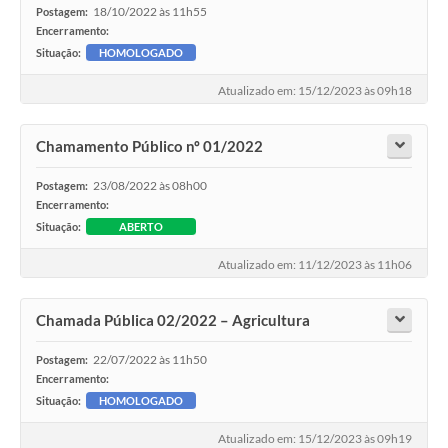
18/10/2022 às 11h55
Postagem:
Encerramento:
Situação:
HOMOLOGADO
Atualizado em: 15/12/2023 às 09h18
Chamamento Público nº 01/2022
23/08/2022 às 08h00
Postagem:
Encerramento:
Situação:
ABERTO
Atualizado em: 11/12/2023 às 11h06
Chamada Pública 02/2022 – Agricultura
22/07/2022 às 11h50
Postagem:
Encerramento:
Situação:
HOMOLOGADO
Atualizado em: 15/12/2023 às 09h19