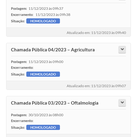
11/12/2023 às 09h37
Postagem:
11/12/2023 às 09h38
Encerramento:
Situação:
HOMOLOGADO
Atualizado em: 11/12/2023 às 09h40
Chamada Pública 04/2023 – Agricultura
11/12/2023 às 09h00
Postagem:
Encerramento:
Situação:
HOMOLOGADO
Atualizado em: 11/12/2023 às 09h07
Chamada Pública 03/2023 – Oftalmologia
30/10/2023 às 08h00
Postagem:
Encerramento:
Situação:
HOMOLOGADO