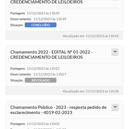
CREDENCIAMENTO DE LEILOEIROS
11/12/2023 às 11h35
Postagem:
11/12/2023 às 11h39
Encerramento:
Situação:
CONCLUÍDO
Atualizado em: 11/12/2023 às 11h42
Chamamento 2022 - EDITAL Nº 01-2022 -
CREDENCIAMENTO DE LEILOEIROS
11/12/2023 às 11h25
Postagem:
11/12/2023 às 11h27
Encerramento:
Situação:
REVOGADO
Atualizado em: 11/12/2023 às 11h38
Chamamento Público - 2023 - resposta pedido de
esclarecimento - 4019-02-2023
11/12/2023 às 11h02
Postagem: