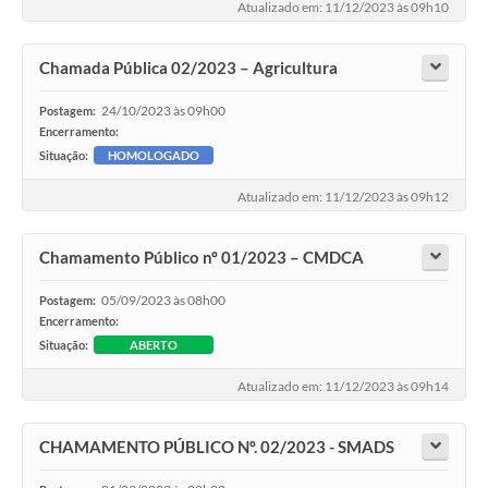
Atualizado em: 11/12/2023 às 09h10
Chamada Pública 02/2023 – Agricultura
24/10/2023 às 09h00
Postagem:
Encerramento:
Situação:
HOMOLOGADO
Atualizado em: 11/12/2023 às 09h12
Chamamento Público nº 01/2023 – CMDCA
05/09/2023 às 08h00
Postagem:
Encerramento:
Situação:
ABERTO
Atualizado em: 11/12/2023 às 09h14
CHAMAMENTO PÚBLICO Nº. 02/2023 - SMADS