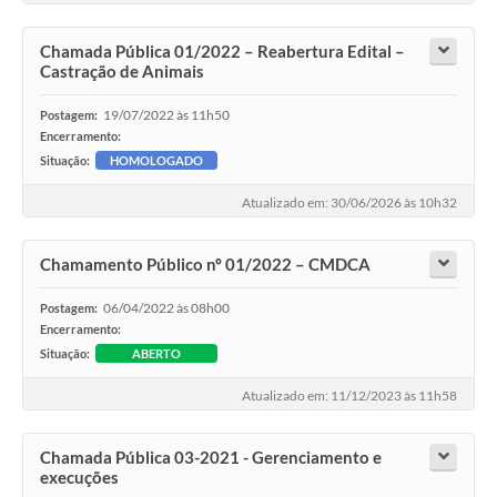
Chamada Pública 01/2022 – Reabertura Edital –
Castração de Animais
19/07/2022 às 11h50
Postagem:
Encerramento:
Situação:
HOMOLOGADO
Atualizado em: 30/06/2026 às 10h32
Chamamento Público nº 01/2022 – CMDCA
06/04/2022 às 08h00
Postagem:
Encerramento:
Situação:
ABERTO
Atualizado em: 11/12/2023 às 11h58
Chamada Pública 03-2021 - Gerenciamento e
execuções